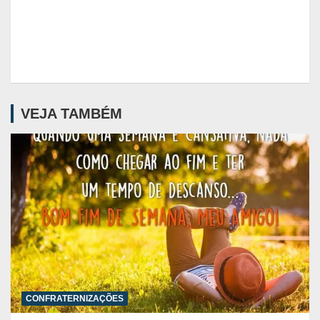
VEJA TAMBÉM
CONFRATERNIZAÇÕES