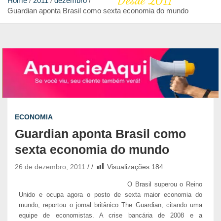
Desde 2011
Home
2011
dezembro
Guardian aponta Brasil como sexta economia do mundo
ECONOMIA
Guardian aponta Brasil como
sexta economia do mundo
26 de dezembro, 2011
Visualizações
184
O Brasil superou o Reino
Unido e ocupa agora o posto de sexta maior economia do
mundo, reportou o jornal britânico The Guardian, citando uma
equipe de economistas. A crise bancária de 2008 e a