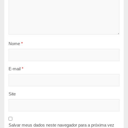
Nome
*
E-mail
*
Site
Salvar meus dados neste navegador para a próxima vez