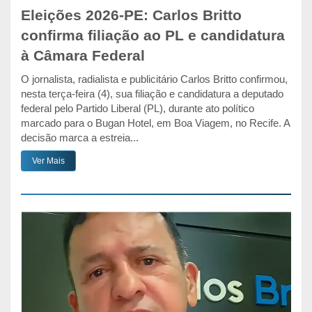
Eleições 2026-PE: Carlos Britto
confirma filiação ao PL e candidatura
à Câmara Federal
O jornalista, radialista e publicitário Carlos Britto confirmou,
nesta terça-feira (4), sua filiação e candidatura a deputado
federal pelo Partido Liberal (PL), durante ato político
marcado para o Bugan Hotel, em Boa Viagem, no Recife. A
decisão marca a estreia...
Ver Mais