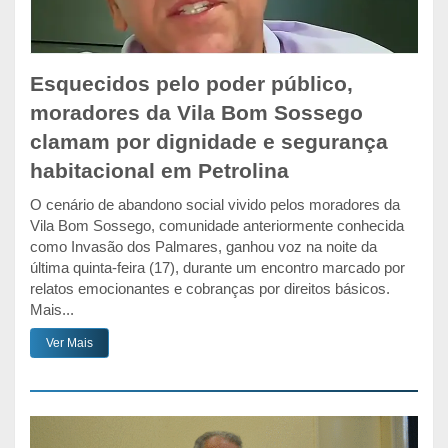
Esquecidos pelo poder público,
moradores da Vila Bom Sossego
clamam por dignidade e segurança
habitacional em Petrolina
O cenário de abandono social vivido pelos moradores da
Vila Bom Sossego, comunidade anteriormente conhecida
como Invasão dos Palmares, ganhou voz na noite da
última quinta-feira (17), durante um encontro marcado por
relatos emocionantes e cobranças por direitos básicos.
Mais...
Ver Mais