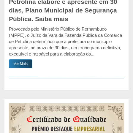
Petrolina elabore e apresente em 30
dias, Plano Municipal de Segurança
Pública. Saiba mais
Provocado pelo Ministério Público de Pernambuco
(MPPE), o Juízo da Vara da Fazenda Pública da Comarca
de Petrolina determinou que a prefeitura do município
apresente, no prazo de 30 dias, um cronograma definitivo,
exequível e razoável para a elaboração do...
Ver Mais