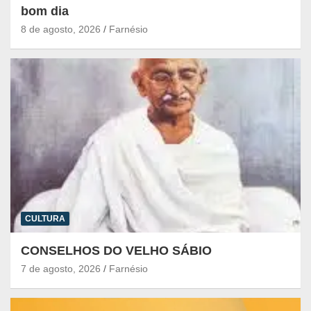
bom dia
8 de agosto, 2026
Farnésio
CULTURA
CONSELHOS DO VELHO SÁBIO
7 de agosto, 2026
Farnésio