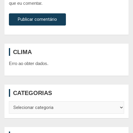
que eu comentar.
CLIMA
Erro ao obter dados.
CATEGORIAS
Categorias