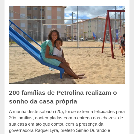
200 famílias de Petrolina realizam o
sonho da casa própria
A manhã deste sábado (20), foi de extrema felicidades para
20o famílias, contempladas com a entrega das chaves de
sua casa em ato que contou com a presença da
governadora Raquel Lyra, prefeito Simão Durando e