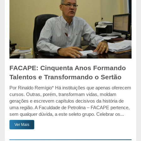
FACAPE: Cinquenta Anos Formando
Talentos e Transformando o Sertão
Por Rinaldo Remígio* Há instituições que apenas oferecem
cursos. Outras, porém, transformam vidas, moldam
gerações e escrevem capítulos decisivos da história de
uma região. A Faculdade de Petrolina – FACAPE pertence,
sem qualquer dúvida, a este seleto grupo. Celebrar os...
Ver Mais