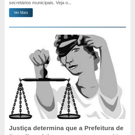
secretários municipais. Veja o...
Ver Mais
Justiça determina que a Prefeitura de