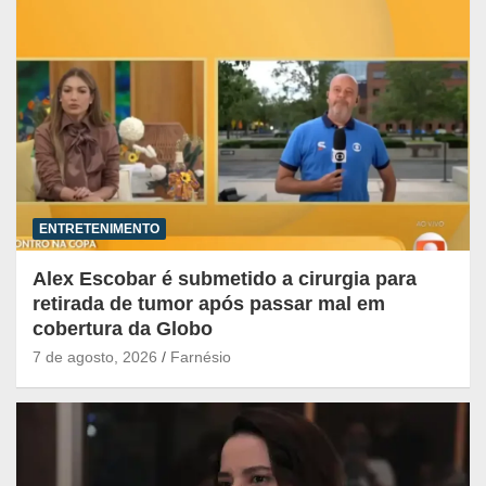
ENTRETENIMENTO
Alex Escobar é submetido a cirurgia para
retirada de tumor após passar mal em
cobertura da Globo
7 de agosto, 2026
Farnésio