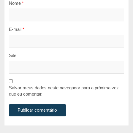
Nome
*
E-mail
*
Site
Salvar meus dados neste navegador para a próxima vez
que eu comentar.