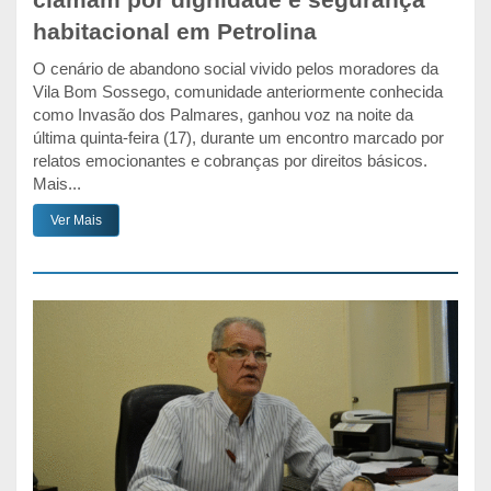
clamam por dignidade e segurança
habitacional em Petrolina
O cenário de abandono social vivido pelos moradores da
Vila Bom Sossego, comunidade anteriormente conhecida
como Invasão dos Palmares, ganhou voz na noite da
última quinta-feira (17), durante um encontro marcado por
relatos emocionantes e cobranças por direitos básicos.
Mais...
Ver Mais