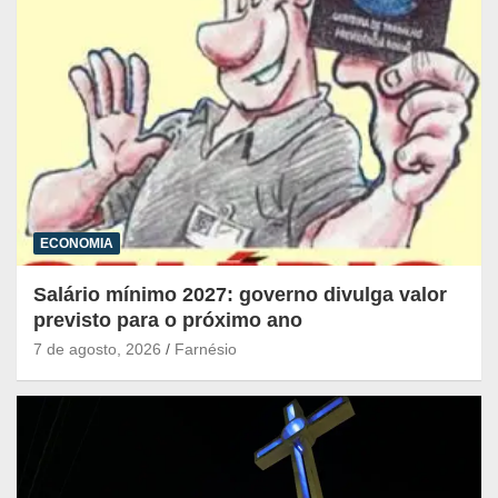
ECONOMIA
Salário mínimo 2027: governo divulga valor
previsto para o próximo ano
7 de agosto, 2026
Farnésio