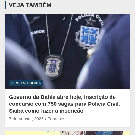
VEJA TAMBÉM
SEM CATEGORIA
Governo da Bahia abre hoje, inscrição de
concurso com 750 vagas para Polícia Civil.
Saiba como fazer a inscrição
7 de agosto, 2026
Farnésio