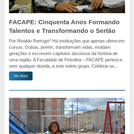
FACAPE: Cinquenta Anos Formando
Talentos e Transformando o Sertão
Por Rinaldo Remígio* Há instituições que apenas oferecem
cursos. Outras, porém, transformam vidas, moldam
gerações e escrevem capítulos decisivos da história de
uma região. A Faculdade de Petrolina – FACAPE pertence,
sem qualquer dúvida, a este seleto grupo. Celebrar os...
Ver Mais