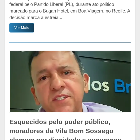
federal pelo Partido Liberal (PL), durante ato político
marcado para o Bugan Hotel, em Boa Viagem, no Recife. A
decisão marca a estreia...
Ver Mais
Esquecidos pelo poder público,
moradores da Vila Bom Sossego