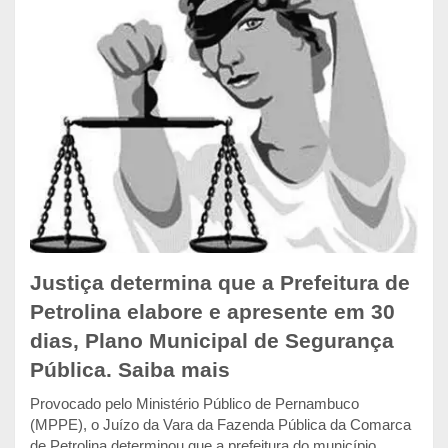
Justiça determina que a Prefeitura de
Petrolina elabore e apresente em 30
dias, Plano Municipal de Segurança
Pública. Saiba mais
Provocado pelo Ministério Público de Pernambuco
(MPPE), o Juízo da Vara da Fazenda Pública da Comarca
de Petrolina determinou que a prefeitura do município