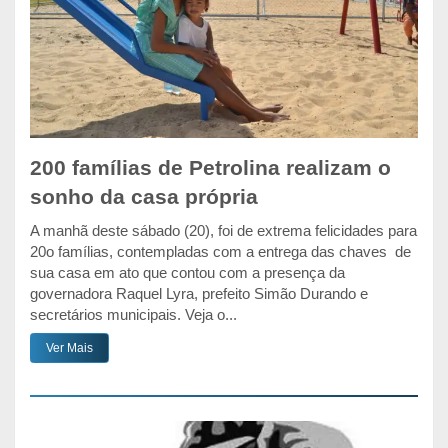
200 famílias de Petrolina realizam o
sonho da casa própria
A manhã deste sábado (20), foi de extrema felicidades para
20o famílias, contempladas com a entrega das chaves de
sua casa em ato que contou com a presença da
governadora Raquel Lyra, prefeito Simão Durando e
secretários municipais. Veja o...
Ver Mais