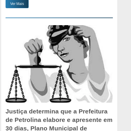
Ver Mais
Justiça determina que a Prefeitura
de Petrolina elabore e apresente em
30 dias, Plano Municipal de