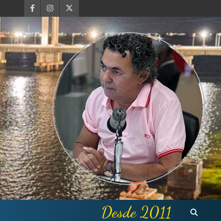
Desde 2011