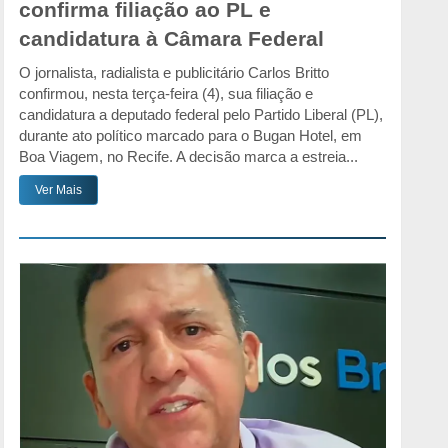
confirma filiação ao PL e
candidatura à Câmara Federal
O jornalista, radialista e publicitário Carlos Britto
confirmou, nesta terça-feira (4), sua filiação e
candidatura a deputado federal pelo Partido Liberal (PL),
durante ato político marcado para o Bugan Hotel, em
Boa Viagem, no Recife. A decisão marca a estreia...
Ver Mais