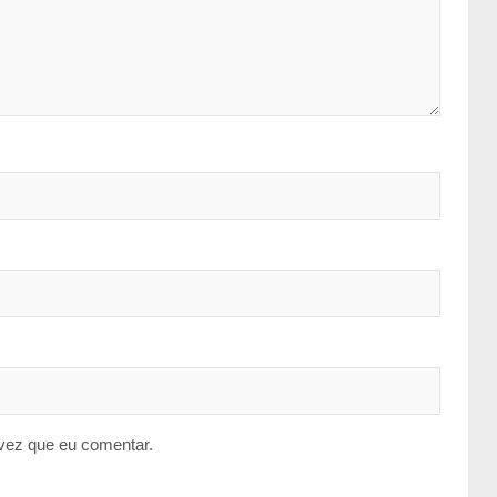
vez que eu comentar.