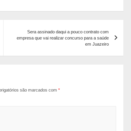
Sera assinado daqui a pouco contrato com
empresa que vai realizar concurso para a saúde
em Juazeiro
rigatórios são marcados com
*