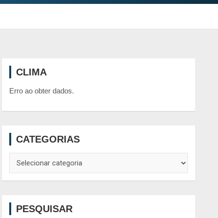
CLIMA
Erro ao obter dados.
CATEGORIAS
Categorias
PESQUISAR