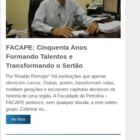
FACAPE: Cinquenta Anos
Formando Talentos e
Transformando o Sertão
Por Rinaldo Remígio* Há instituições que apenas
oferecem cursos. Outras, porém, transformam vidas,
moldam gerações e escrevem capítulos decisivos da
história de uma região. A Faculdade de Petrolina –
FACAPE pertence, sem qualquer dúvida, a este seleto
grupo. Celebrar os...
Ver Mais