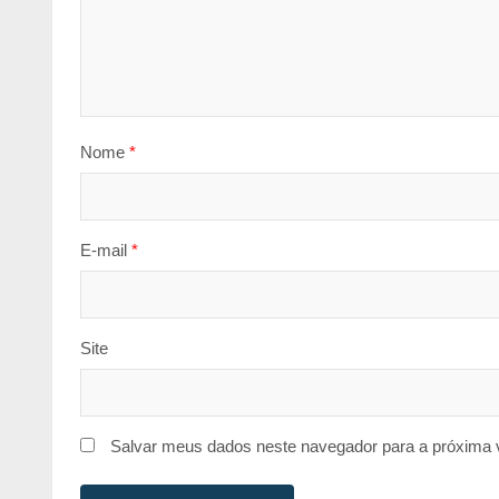
Nome
*
E-mail
*
Site
Salvar meus dados neste navegador para a próxima 