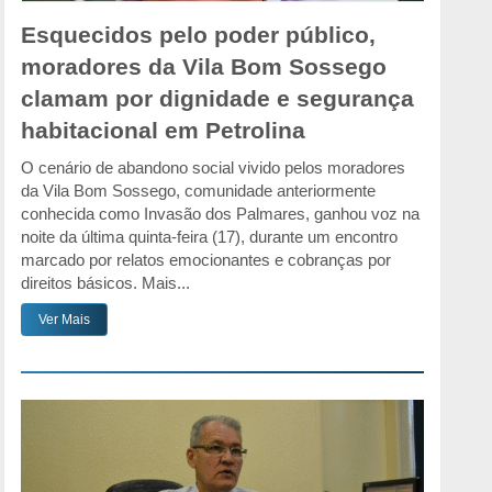
Esquecidos pelo poder público,
moradores da Vila Bom Sossego
clamam por dignidade e segurança
habitacional em Petrolina
O cenário de abandono social vivido pelos moradores
da Vila Bom Sossego, comunidade anteriormente
conhecida como Invasão dos Palmares, ganhou voz na
noite da última quinta-feira (17), durante um encontro
marcado por relatos emocionantes e cobranças por
direitos básicos. Mais...
Ver Mais