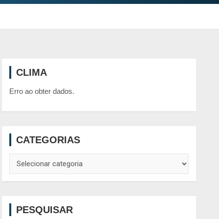
CLIMA
Erro ao obter dados.
CATEGORIAS
Categorias
PESQUISAR