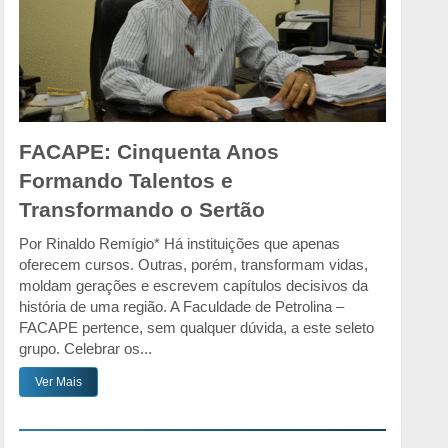
FACAPE: Cinquenta Anos
Formando Talentos e
Transformando o Sertão
Por Rinaldo Remígio* Há instituições que apenas
oferecem cursos. Outras, porém, transformam vidas,
moldam gerações e escrevem capítulos decisivos da
história de uma região. A Faculdade de Petrolina –
FACAPE pertence, sem qualquer dúvida, a este seleto
grupo. Celebrar os...
Ver Mais