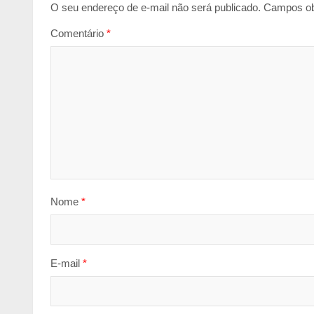
O seu endereço de e-mail não será publicado.
Campos ob
Comentário
*
Nome
*
E-mail
*