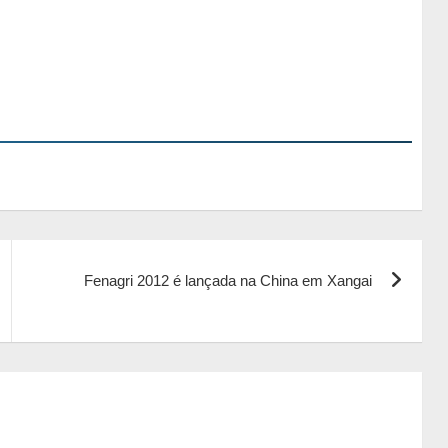
Fenagri 2012 é lançada na China em Xangai