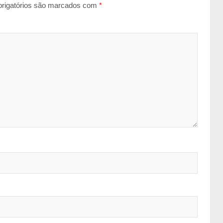
rigatórios são marcados com
*