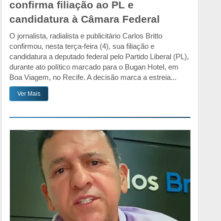
confirma filiação ao PL e
candidatura à Câmara Federal
O jornalista, radialista e publicitário Carlos Britto
confirmou, nesta terça-feira (4), sua filiação e
candidatura a deputado federal pelo Partido Liberal (PL),
durante ato político marcado para o Bugan Hotel, em
Boa Viagem, no Recife. A decisão marca a estreia...
Ver Mais