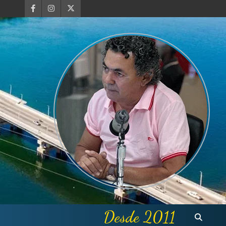
Desde 2011