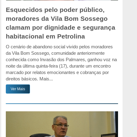
Esquecidos pelo poder público,
moradores da Vila Bom Sossego
clamam por dignidade e segurança
habitacional em Petrolina
O cenário de abandono social vivido pelos moradores
da Vila Bom Sossego, comunidade anteriormente
conhecida como Invasão dos Palmares, ganhou voz na
noite da última quinta-feira (17), durante um encontro
marcado por relatos emocionantes e cobranças por
direitos básicos. Mais...
Ver Mais