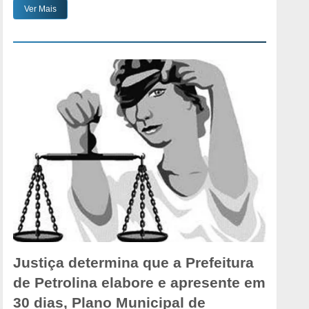
Ver Mais
Justiça determina que a Prefeitura
de Petrolina elabore e apresente em
30 dias, Plano Municipal de