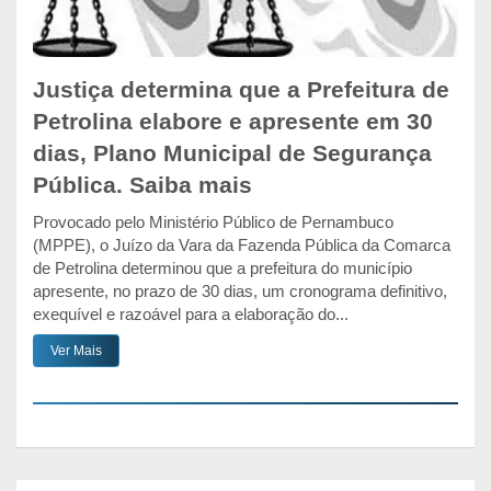
Justiça determina que a Prefeitura de
Petrolina elabore e apresente em 30
dias, Plano Municipal de Segurança
Pública. Saiba mais
Provocado pelo Ministério Público de Pernambuco
(MPPE), o Juízo da Vara da Fazenda Pública da Comarca
de Petrolina determinou que a prefeitura do município
apresente, no prazo de 30 dias, um cronograma definitivo,
exequível e razoável para a elaboração do...
Ver Mais