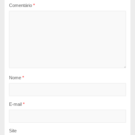
Comentário
*
Nome
*
E-mail
*
Site