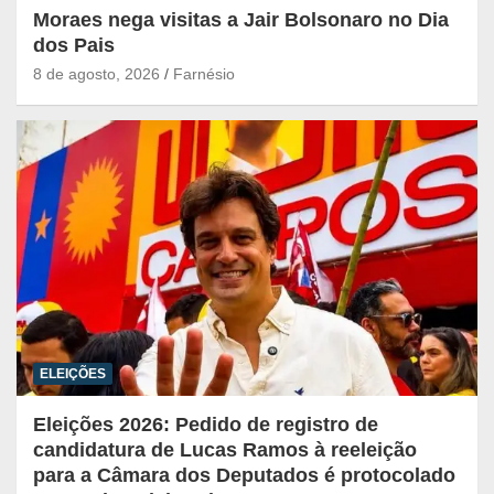
Moraes nega visitas a Jair Bolsonaro no Dia
dos Pais
8 de agosto, 2026
Farnésio
ELEIÇÕES
Eleições 2026: Pedido de registro de
candidatura de Lucas Ramos à reeleição
para a Câmara dos Deputados é protocolado