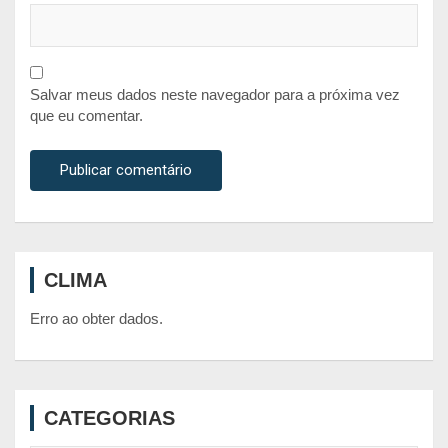
Salvar meus dados neste navegador para a próxima vez
que eu comentar.
CLIMA
Erro ao obter dados.
CATEGORIAS