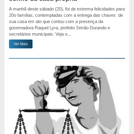
A manhã deste sábado (20), foi de extrema felicidades para
20o famílias, contempladas com a entrega das chaves de
sua casa em ato que contou com a presença da
governadora Raquel Lyra, prefeito Simão Durando e
secretários municipais. Veja o...
Ver Mais