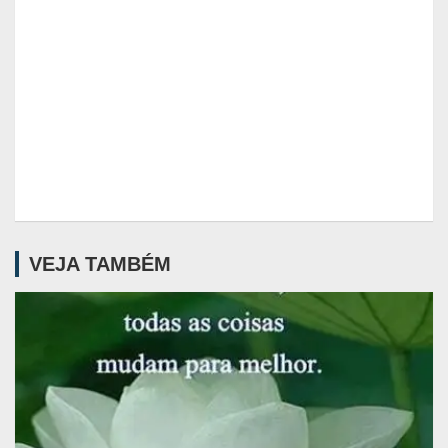
VEJA TAMBÉM