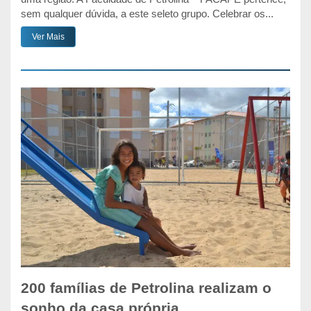
sem qualquer dúvida, a este seleto grupo. Celebrar os...
Ver Mais
200 famílias de Petrolina realizam o
sonho da casa própria