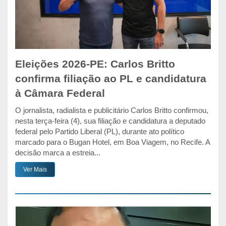
Eleições 2026-PE: Carlos Britto
confirma filiação ao PL e candidatura
à Câmara Federal
O jornalista, radialista e publicitário Carlos Britto confirmou,
nesta terça-feira (4), sua filiação e candidatura a deputado
federal pelo Partido Liberal (PL), durante ato político
marcado para o Bugan Hotel, em Boa Viagem, no Recife. A
decisão marca a estreia...
Ver Mais