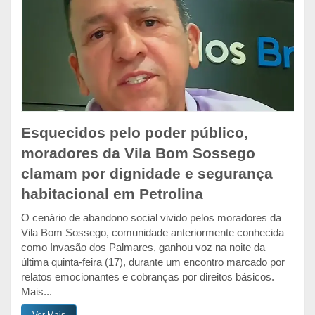
Esquecidos pelo poder público,
moradores da Vila Bom Sossego
clamam por dignidade e segurança
habitacional em Petrolina
O cenário de abandono social vivido pelos moradores da
Vila Bom Sossego, comunidade anteriormente conhecida
como Invasão dos Palmares, ganhou voz na noite da
última quinta-feira (17), durante um encontro marcado por
relatos emocionantes e cobranças por direitos básicos.
Mais...