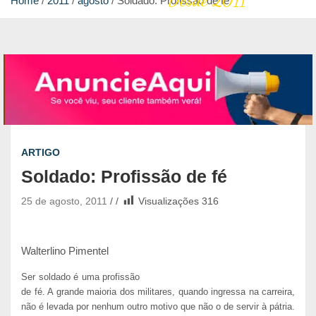
Desde 2011
Home
2011
agosto
Soldado: Profissão de fé
ARTIGO
Soldado: Profissão de fé
25 de agosto, 2011
Visualizações
316
Walterlino Pimentel
Ser soldado é uma profissão
de fé. A grande maioria dos militares, quando ingressa na carreira,
não é levada por nenhum outro motivo que não o de servir à pátria.