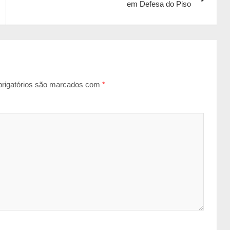
em Defesa do Piso
rigatórios são marcados com
*