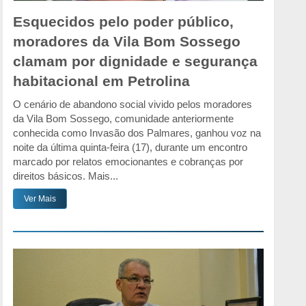
Esquecidos pelo poder público,
moradores da Vila Bom Sossego
clamam por dignidade e segurança
habitacional em Petrolina
O cenário de abandono social vivido pelos moradores
da Vila Bom Sossego, comunidade anteriormente
conhecida como Invasão dos Palmares, ganhou voz na
noite da última quinta-feira (17), durante um encontro
marcado por relatos emocionantes e cobranças por
direitos básicos. Mais...
Ver Mais