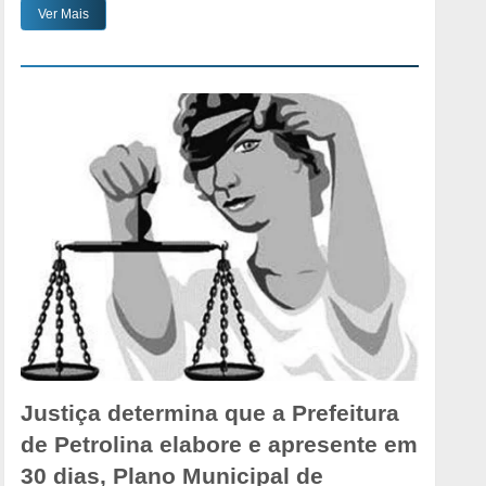
Ver Mais
Justiça determina que a Prefeitura
de Petrolina elabore e apresente em
30 dias, Plano Municipal de