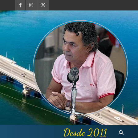
Desde 2011