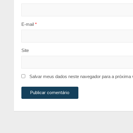
E-mail
*
Site
Salvar meus dados neste navegador para a próxima 