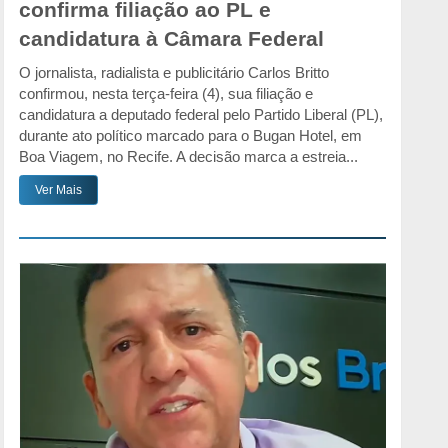
confirma filiação ao PL e
candidatura à Câmara Federal
O jornalista, radialista e publicitário Carlos Britto
confirmou, nesta terça-feira (4), sua filiação e
candidatura a deputado federal pelo Partido Liberal (PL),
durante ato político marcado para o Bugan Hotel, em
Boa Viagem, no Recife. A decisão marca a estreia...
Ver Mais