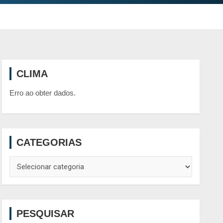
CLIMA
Erro ao obter dados.
CATEGORIAS
Categorias
PESQUISAR