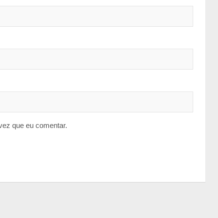
vez que eu comentar.