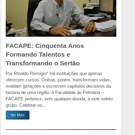
FACAPE: Cinquenta Anos
Formando Talentos e
Transformando o Sertão
Por Rinaldo Remígio* Há instituições que apenas
oferecem cursos. Outras, porém, transformam vidas,
moldam gerações e escrevem capítulos decisivos da
história de uma região. A Faculdade de Petrolina –
FACAPE pertence, sem qualquer dúvida, a este seleto
grupo. Celebrar os...
Ver Mais