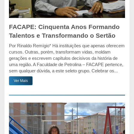
FACAPE: Cinquenta Anos Formando
Talentos e Transformando o Sertão
Por Rinaldo Remígio* Há instituições que apenas oferecem
cursos. Outras, porém, transformam vidas, moldam
gerações e escrevem capítulos decisivos da história de
uma região. A Faculdade de Petrolina – FACAPE pertence,
sem qualquer dúvida, a este seleto grupo. Celebrar os...
Ver Mais