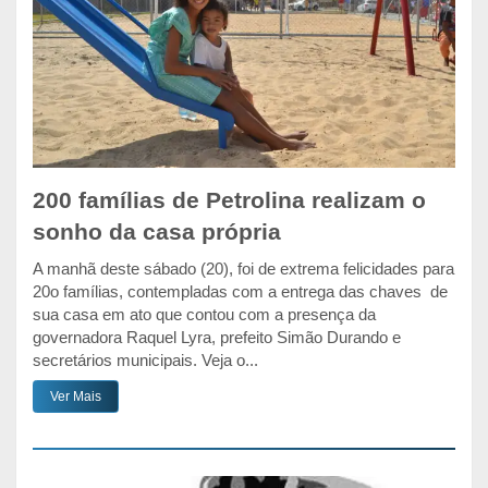
200 famílias de Petrolina realizam o
sonho da casa própria
A manhã deste sábado (20), foi de extrema felicidades para
20o famílias, contempladas com a entrega das chaves de
sua casa em ato que contou com a presença da
governadora Raquel Lyra, prefeito Simão Durando e
secretários municipais. Veja o...
Ver Mais