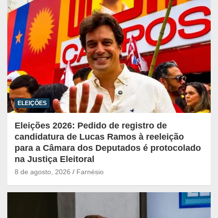
ELEIÇÕES
Eleições 2026: Pedido de registro de
candidatura de Lucas Ramos à reeleição
para a Câmara dos Deputados é protocolado
na Justiça Eleitoral
8 de agosto, 2026
Farnésio