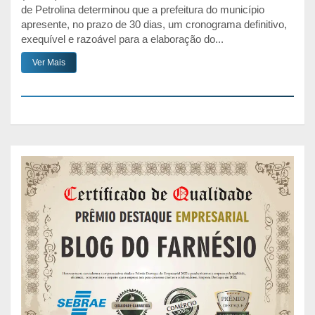
de Petrolina determinou que a prefeitura do município
apresente, no prazo de 30 dias, um cronograma definitivo,
exequível e razoável para a elaboração do...
Ver Mais