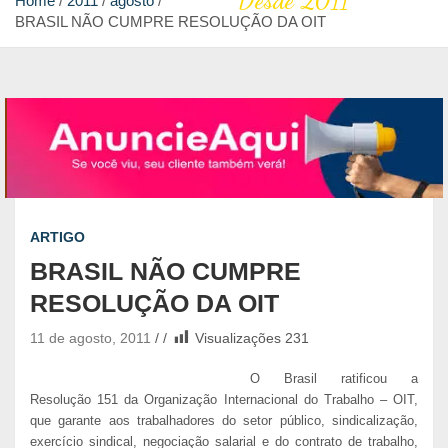
Desde 2011
Home
2011
agosto
BRASIL NÃO CUMPRE RESOLUÇÃO DA OIT
ARTIGO
BRASIL NÃO CUMPRE
RESOLUÇÃO DA OIT
11 de agosto, 2011
Visualizações
231
O Brasil ratificou a
Resolução 151 da Organização Internacional do Trabalho – OIT,
que garante aos trabalhadores do setor público, sindicalização,
exercício sindical, negociação salarial e do contrato de trabalho,