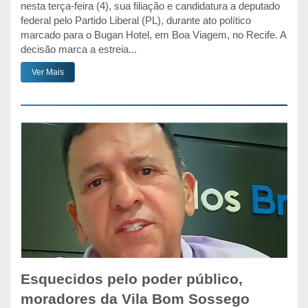
nesta terça-feira (4), sua filiação e candidatura a deputado
federal pelo Partido Liberal (PL), durante ato político
marcado para o Bugan Hotel, em Boa Viagem, no Recife. A
decisão marca a estreia...
Ver Mais
Esquecidos pelo poder público,
moradores da Vila Bom Sossego