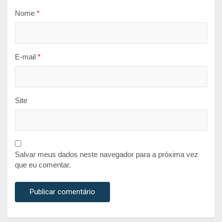
Nome
*
E-mail
*
Site
Salvar meus dados neste navegador para a próxima vez
que eu comentar.