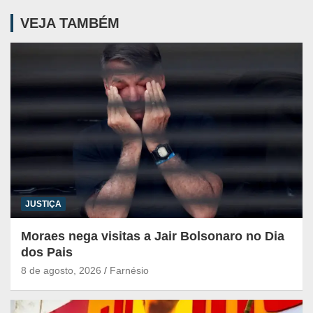
VEJA TAMBÉM
JUSTIÇA
Moraes nega visitas a Jair Bolsonaro no Dia
dos Pais
8 de agosto, 2026
Farnésio