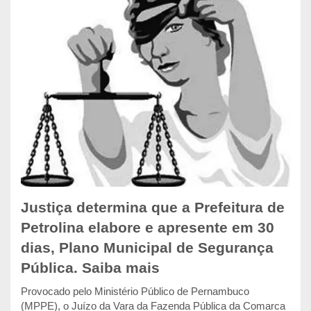
Justiça determina que a Prefeitura de
Petrolina elabore e apresente em 30
dias, Plano Municipal de Segurança
Pública. Saiba mais
Provocado pelo Ministério Público de Pernambuco
(MPPE), o Juízo da Vara da Fazenda Pública da Comarca