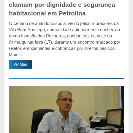
clamam por dignidade e segurança
habitacional em Petrolina
O cenário de abandono social vivido pelos moradores da
Vila Bom Sossego, comunidade anteriormente conhecida
como Invasão dos Palmares, ganhou voz na noite da
última quinta-feira (17), durante um encontro marcado por
relatos emocionantes e cobranças por direitos básicos.
Mais...
Ver Mais