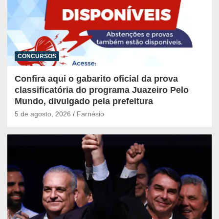
CONCURSOS
Confira aqui o gabarito oficial da prova
classificatória do programa Juazeiro Pelo
Mundo, divulgado pela prefeitura
5 de agosto, 2026
Farnésio