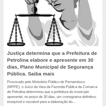
Justiça determina que a Prefeitura de
Petrolina elabore e apresente em 30
dias, Plano Municipal de Segurança
Pública. Saiba mais
Provocado pelo Ministério Público de Pernambuco
(MPPE), o Juízo da Vara da Fazenda Pública da Comarca
de Petrolina determinou que a prefeitura do município
apresente, no prazo de 30 dias, um cronograma definitivo,
exequível e razoável para a elaboração do...