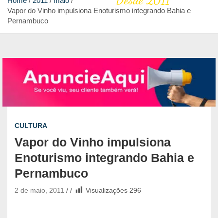
Desde 2011
Home
2011
maio
Vapor do Vinho impulsiona Enoturismo integrando Bahia e
Pernambuco
CULTURA
Vapor do Vinho impulsiona
Enoturismo integrando Bahia e
Pernambuco
2 de maio, 2011
Visualizações
296