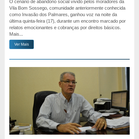
O cenário de abandono social vivido pelos moradores da
Vila Bom Sossego, comunidade anteriormente conhecida
como Invasão dos Palmares, ganhou voz na noite da
última quinta-feira (17), durante um encontro marcado por
relatos emocionantes e cobranças por direitos básicos.
Mais...
Ver Mais