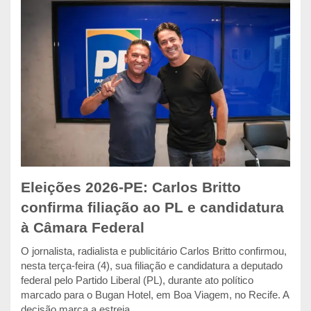
Eleições 2026-PE: Carlos Britto
confirma filiação ao PL e candidatura
à Câmara Federal
O jornalista, radialista e publicitário Carlos Britto confirmou,
nesta terça-feira (4), sua filiação e candidatura a deputado
federal pelo Partido Liberal (PL), durante ato político
marcado para o Bugan Hotel, em Boa Viagem, no Recife. A
decisão marca a estreia...