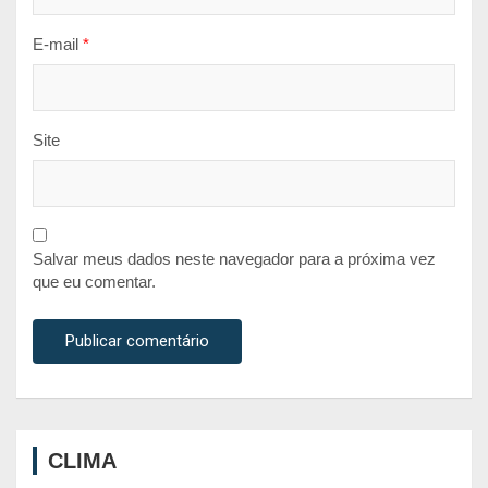
E-mail
*
Site
Salvar meus dados neste navegador para a próxima vez
que eu comentar.
CLIMA