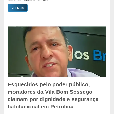
Ver Mais
Esquecidos pelo poder público,
moradores da Vila Bom Sossego
clamam por dignidade e segurança
habitacional em Petrolina