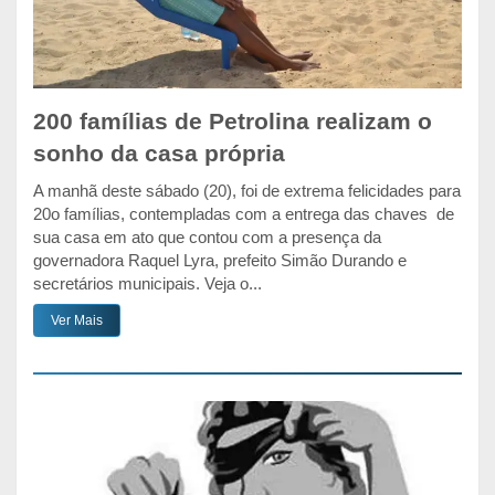
200 famílias de Petrolina realizam o
sonho da casa própria
A manhã deste sábado (20), foi de extrema felicidades para
20o famílias, contempladas com a entrega das chaves de
sua casa em ato que contou com a presença da
governadora Raquel Lyra, prefeito Simão Durando e
secretários municipais. Veja o...
Ver Mais