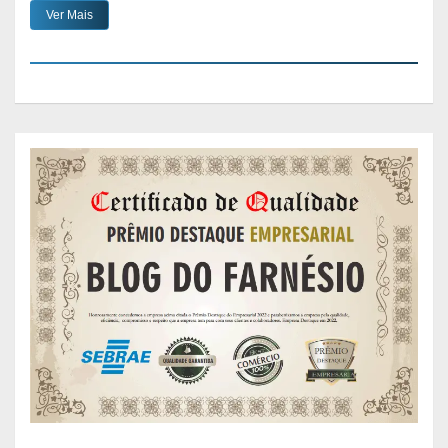
Ver Mais