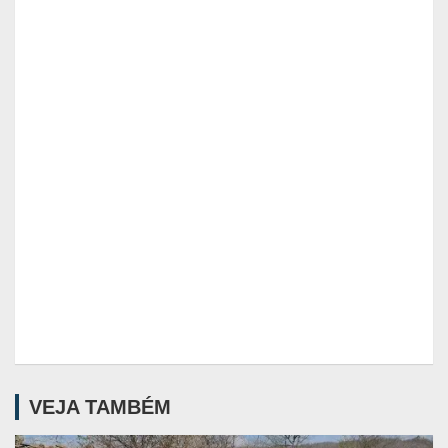
VEJA TAMBÉM