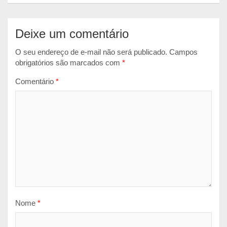
r
Deixe um comentário
O seu endereço de e-mail não será publicado.
Campos
obrigatórios são marcados com
*
Comentário
*
Nome
*