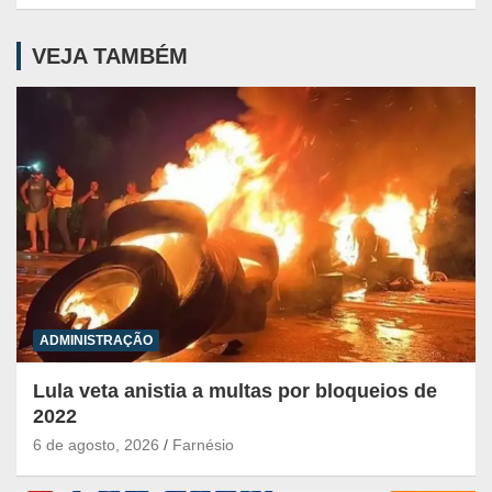
VEJA TAMBÉM
ADMINISTRAÇÃO
Lula veta anistia a multas por bloqueios de
2022
6 de agosto, 2026
Farnésio