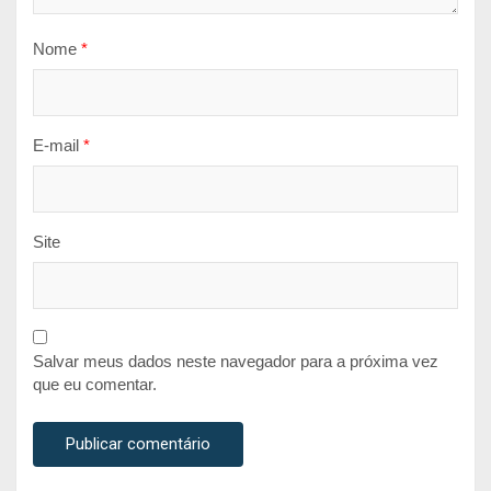
Nome
*
E-mail
*
Site
Salvar meus dados neste navegador para a próxima vez
que eu comentar.