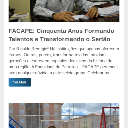
FACAPE: Cinquenta Anos Formando
Talentos e Transformando o Sertão
Por Rinaldo Remígio* Há instituições que apenas oferecem
cursos. Outras, porém, transformam vidas, moldam
gerações e escrevem capítulos decisivos da história de
uma região. A Faculdade de Petrolina – FACAPE pertence,
sem qualquer dúvida, a este seleto grupo. Celebrar os...
Ver Mais