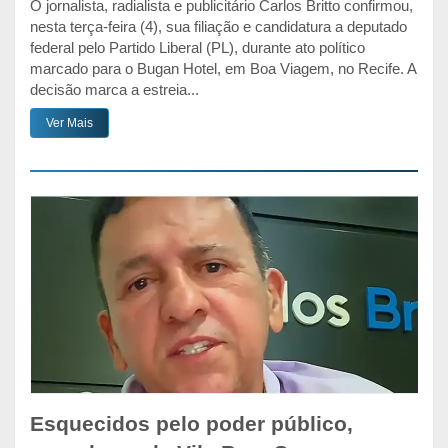
O jornalista, radialista e publicitário Carlos Britto confirmou,
nesta terça-feira (4), sua filiação e candidatura a deputado
federal pelo Partido Liberal (PL), durante ato político
marcado para o Bugan Hotel, em Boa Viagem, no Recife. A
decisão marca a estreia...
Ver Mais
Esquecidos pelo poder público,