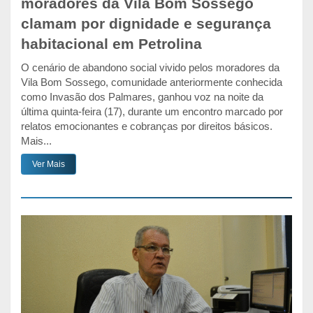
moradores da Vila Bom Sossego
clamam por dignidade e segurança
habitacional em Petrolina
O cenário de abandono social vivido pelos moradores da
Vila Bom Sossego, comunidade anteriormente conhecida
como Invasão dos Palmares, ganhou voz na noite da
última quinta-feira (17), durante um encontro marcado por
relatos emocionantes e cobranças por direitos básicos.
Mais...
Ver Mais