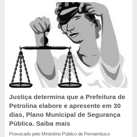
Justiça determina que a Prefeitura de
Petrolina elabore e apresente em 30
dias, Plano Municipal de Segurança
Pública. Saiba mais
Provocado pelo Ministério Público de Pernambuco