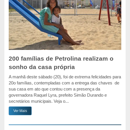
200 famílias de Petrolina realizam o
sonho da casa própria
A manhã deste sábado (20), foi de extrema felicidades para
20o famílias, contempladas com a entrega das chaves de
sua casa em ato que contou com a presença da
governadora Raquel Lyra, prefeito Simão Durando e
secretários municipais. Veja o...
Ver Mais