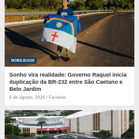
MOBILIDADE
Sonho vira realidade: Governo Raquel inicia
duplicação da BR-232 entre São Caetano e
Belo Jardim
6 de agosto, 2026
Farnésio