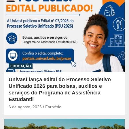
EDUCAÇÃO
Univasf lança edital do Processo Seletivo
Unificado 2026 para bolsas, auxílios e
serviços do Programa de Assistência
Estudantil
6 de agosto, 2026
Farnésio