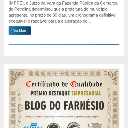
(MPPE), o Juízo da Vara da Fazenda Pública da Comarca
de Petrolina determinou que a prefeitura do município
apresente, no prazo de 30 dias, um cronograma definitivo,
exequível e razoável para a elaboração do...
Ver Mais