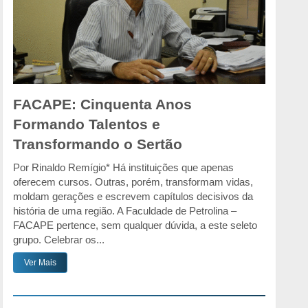
FACAPE: Cinquenta Anos
Formando Talentos e
Transformando o Sertão
Por Rinaldo Remígio* Há instituições que apenas
oferecem cursos. Outras, porém, transformam vidas,
moldam gerações e escrevem capítulos decisivos da
história de uma região. A Faculdade de Petrolina –
FACAPE pertence, sem qualquer dúvida, a este seleto
grupo. Celebrar os...
Ver Mais