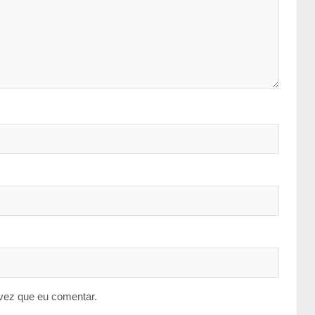
vez que eu comentar.