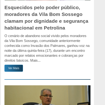
Esquecidos pelo poder público,
moradores da Vila Bom Sossego
clamam por dignidade e segurança
habitacional em Petrolina
O cenário de abandono social vivido pelos moradores
da Vila Bom Sossego, comunidade anteriormente
conhecida como Invasão dos Palmares, ganhou voz na
noite da última quinta-feira (17), durante um encontro
marcado por relatos emocionantes e cobranças por
direitos básicos. Mais...
Ver Mais