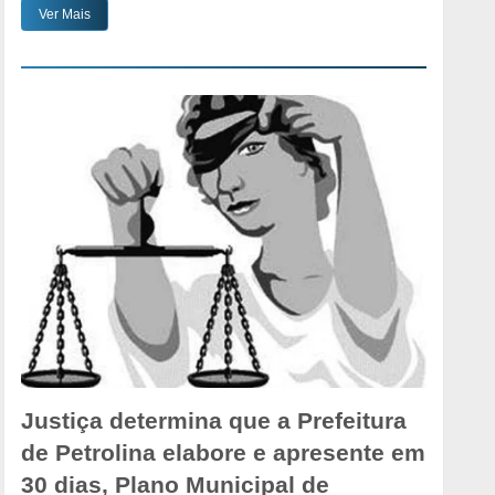
Ver Mais
Justiça determina que a Prefeitura
de Petrolina elabore e apresente em
30 dias, Plano Municipal de