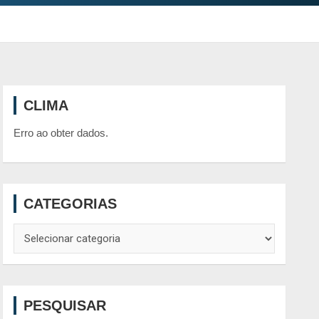
CLIMA
Erro ao obter dados.
CATEGORIAS
Categorias
PESQUISAR