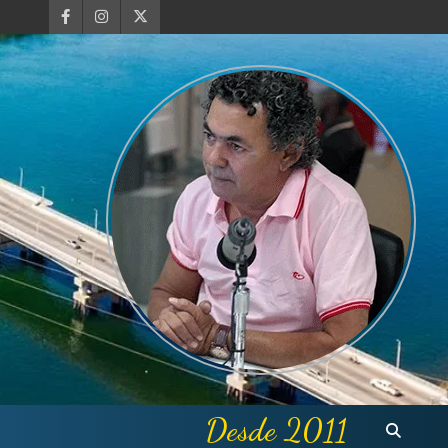
Desde 2011