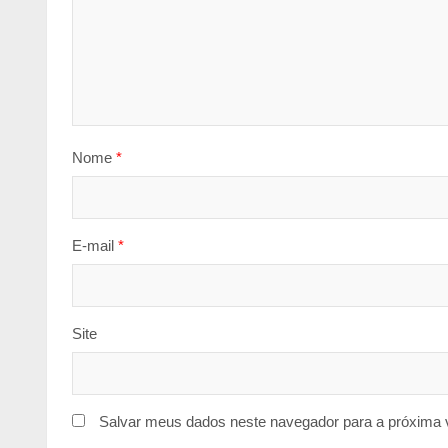
Nome
*
E-mail
*
Site
Salvar meus dados neste navegador para a próxima 