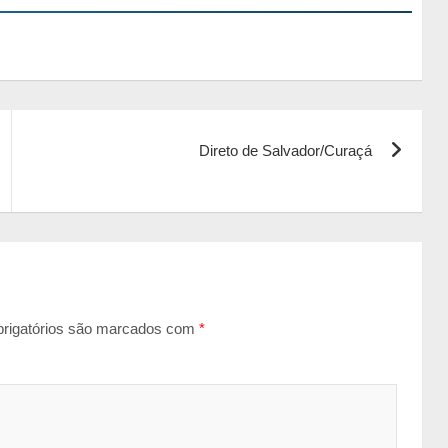
Direto de Salvador/Curaçá
rigatórios são marcados com
*