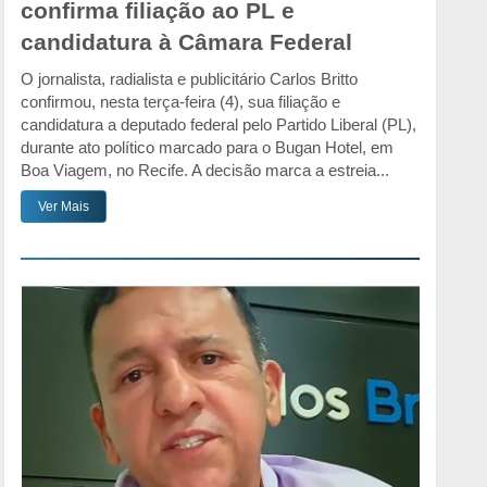
confirma filiação ao PL e
candidatura à Câmara Federal
O jornalista, radialista e publicitário Carlos Britto
confirmou, nesta terça-feira (4), sua filiação e
candidatura a deputado federal pelo Partido Liberal (PL),
durante ato político marcado para o Bugan Hotel, em
Boa Viagem, no Recife. A decisão marca a estreia...
Ver Mais