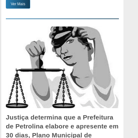
Ver Mais
Justiça determina que a Prefeitura
de Petrolina elabore e apresente em
30 dias, Plano Municipal de