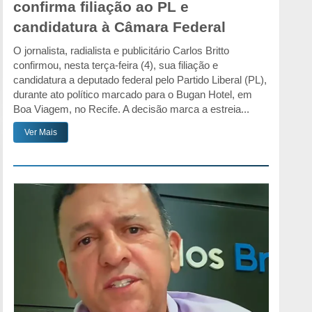
confirma filiação ao PL e
candidatura à Câmara Federal
O jornalista, radialista e publicitário Carlos Britto
confirmou, nesta terça-feira (4), sua filiação e
candidatura a deputado federal pelo Partido Liberal (PL),
durante ato político marcado para o Bugan Hotel, em
Boa Viagem, no Recife. A decisão marca a estreia...
Ver Mais