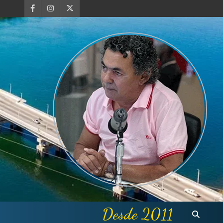
Desde 2011