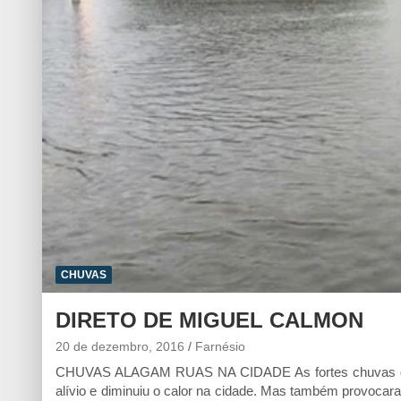
CHUVAS
DIRETO DE MIGUEL CALMON
20 de dezembro, 2016
Farnésio
CHUVAS ALAGAM RUAS NA CIDADE As fortes chuvas que 
alívio e diminuiu o calor na cidade. Mas também provoca