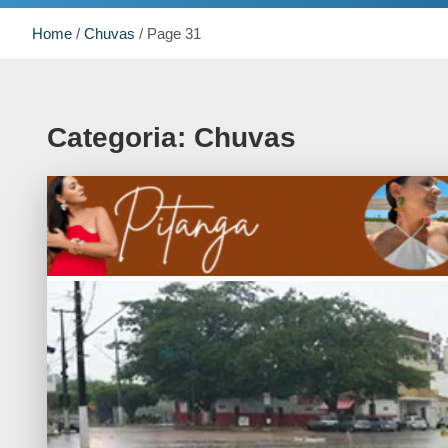
Home
Chuvas
Page 31
Categoria:
Chuvas