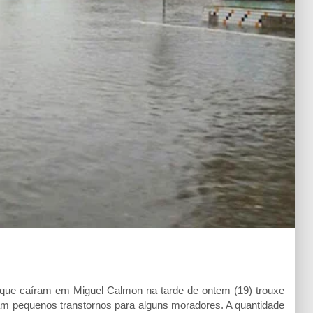
caíram em Miguel Calmon na tarde de ontem (19) trouxe
ram pequenos transtornos para alguns moradores. A quantidade