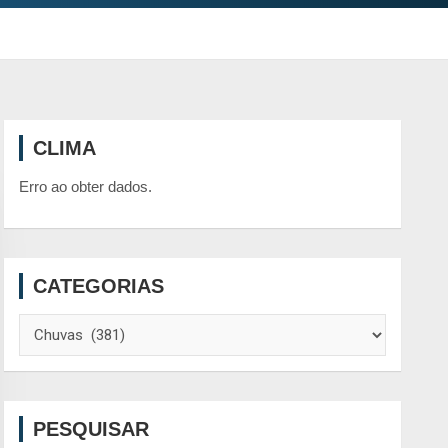
CLIMA
Erro ao obter dados.
CATEGORIAS
Categorias
PESQUISAR