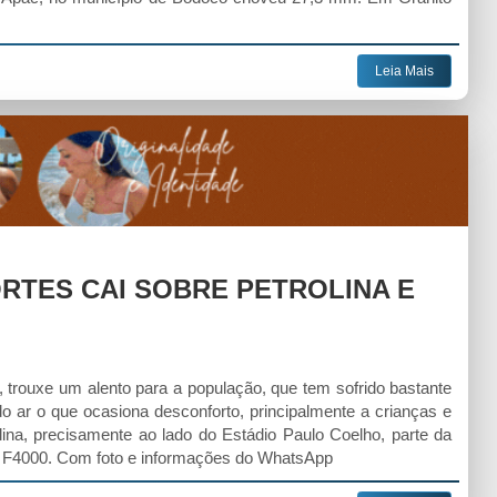
Leia Mais
RTES CAI SOBRE PETROLINA E
 trouxe um alento para a população, que tem sofrido bastante
do ar o que ocasiona desconforto, principalmente a crianças e
ina, precisamente ao lado do Estádio Paulo Coelho, parte da
o F4000. Com foto e informações do WhatsApp