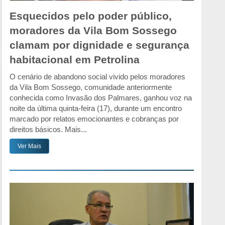
Esquecidos pelo poder público,
moradores da Vila Bom Sossego
clamam por dignidade e segurança
habitacional em Petrolina
O cenário de abandono social vivido pelos moradores
da Vila Bom Sossego, comunidade anteriormente
conhecida como Invasão dos Palmares, ganhou voz na
noite da última quinta-feira (17), durante um encontro
marcado por relatos emocionantes e cobranças por
direitos básicos. Mais...
Ver Mais