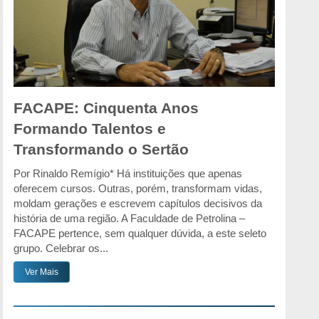
FACAPE: Cinquenta Anos
Formando Talentos e
Transformando o Sertão
Por Rinaldo Remígio* Há instituições que apenas
oferecem cursos. Outras, porém, transformam vidas,
moldam gerações e escrevem capítulos decisivos da
história de uma região. A Faculdade de Petrolina –
FACAPE pertence, sem qualquer dúvida, a este seleto
grupo. Celebrar os...
Ver Mais