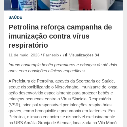
SAÚDE
Petrolina reforça campanha de
imunização contra vírus
respiratório
11 de maio, 2026
Farnésio
Visualizações
84
Imuno contempla bebês prematuros e crianças de até dois
anos com condições clínicas específicas
A Prefeitura de Petrolina, através da Secretaria de Saúde,
segue disponibilizando o Nirsevimabe, imunizante de longa
ação desenvolvido especialmente para proteger bebês e
crianças pequenas contra o Vírus Sincicial Respiratório
(VSR), principal responsável por infecções respiratórias
graves, como bronquiolite e pneumonia em lactentes. Em
Petrolina, o imuno encontra-se disponível exclusivamente
na UBS Amália Granja de Alencar, localizada na Vila Mocó.