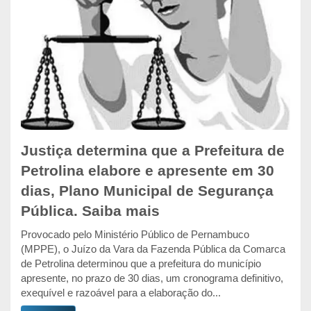
Justiça determina que a Prefeitura de
Petrolina elabore e apresente em 30
dias, Plano Municipal de Segurança
Pública. Saiba mais
Provocado pelo Ministério Público de Pernambuco
(MPPE), o Juízo da Vara da Fazenda Pública da Comarca
de Petrolina determinou que a prefeitura do município
apresente, no prazo de 30 dias, um cronograma definitivo,
exequível e razoável para a elaboração do...