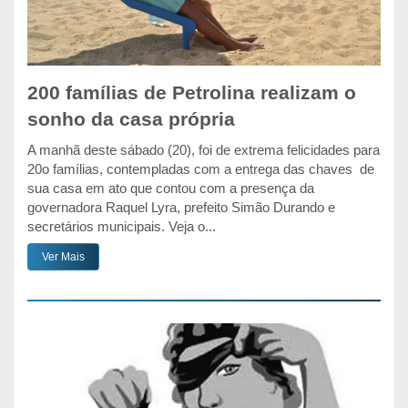
200 famílias de Petrolina realizam o
sonho da casa própria
A manhã deste sábado (20), foi de extrema felicidades para
20o famílias, contempladas com a entrega das chaves de
sua casa em ato que contou com a presença da
governadora Raquel Lyra, prefeito Simão Durando e
secretários municipais. Veja o...
Ver Mais