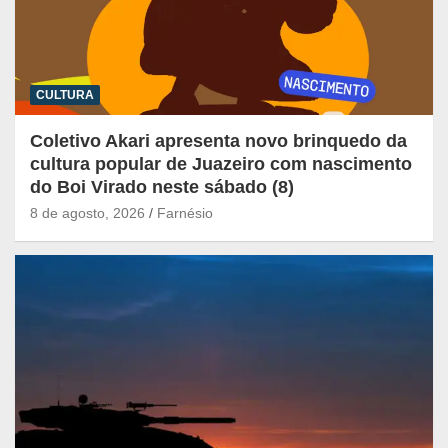
CULTURA
Coletivo Akari apresenta novo brinquedo da
cultura popular de Juazeiro com nascimento
do Boi Virado neste sábado (8)
8 de agosto, 2026
Farnésio