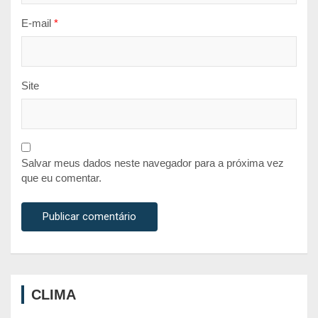
E-mail
*
Site
Salvar meus dados neste navegador para a próxima vez
que eu comentar.
CLIMA