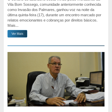
Vila Bom Sossego, comunidade anteriormente conhecida
como Invasão dos Palmares, ganhou voz na noite da
última quinta-feira (17), durante um encontro marcado por
relatos emocionantes e cobranças por direitos básicos.
Mais...
Ver Mais