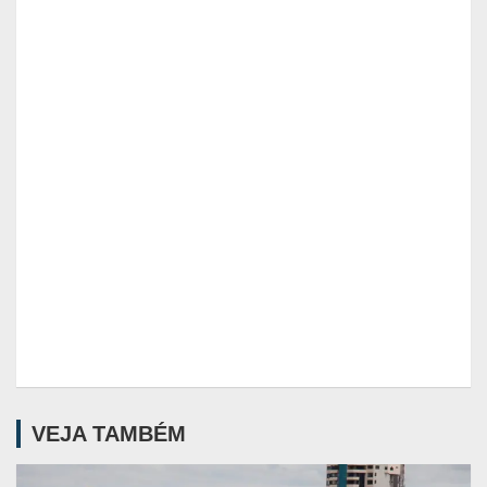
VEJA TAMBÉM