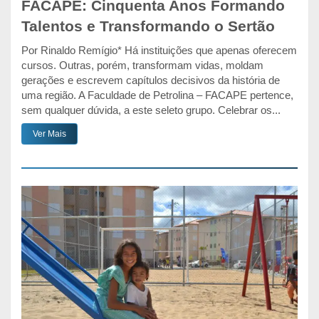
FACAPE: Cinquenta Anos Formando
Talentos e Transformando o Sertão
Por Rinaldo Remígio* Há instituições que apenas oferecem
cursos. Outras, porém, transformam vidas, moldam
gerações e escrevem capítulos decisivos da história de
uma região. A Faculdade de Petrolina – FACAPE pertence,
sem qualquer dúvida, a este seleto grupo. Celebrar os...
Ver Mais