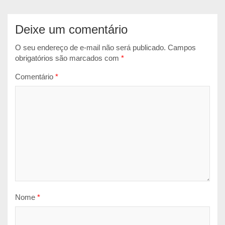
Deixe um comentário
O seu endereço de e-mail não será publicado.
Campos
obrigatórios são marcados com
*
Comentário
*
Nome
*