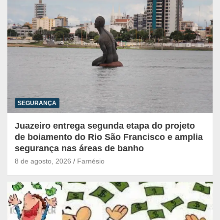
SEGURANÇA
Juazeiro entrega segunda etapa do projeto
de boiamento do Rio São Francisco e amplia
segurança nas áreas de banho
8 de agosto, 2026
Farnésio