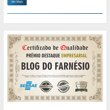
Ver Mais