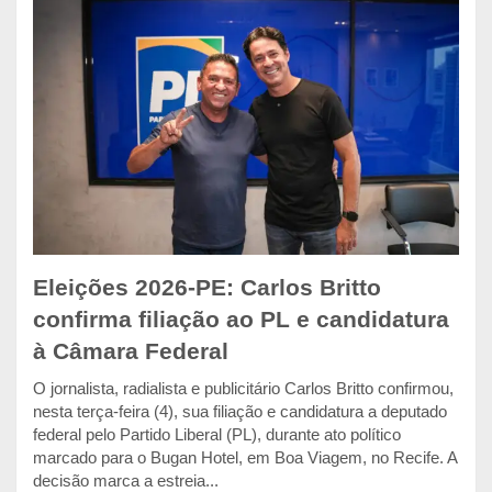
Eleições 2026-PE: Carlos Britto
confirma filiação ao PL e candidatura
à Câmara Federal
O jornalista, radialista e publicitário Carlos Britto confirmou,
nesta terça-feira (4), sua filiação e candidatura a deputado
federal pelo Partido Liberal (PL), durante ato político
marcado para o Bugan Hotel, em Boa Viagem, no Recife. A
decisão marca a estreia...