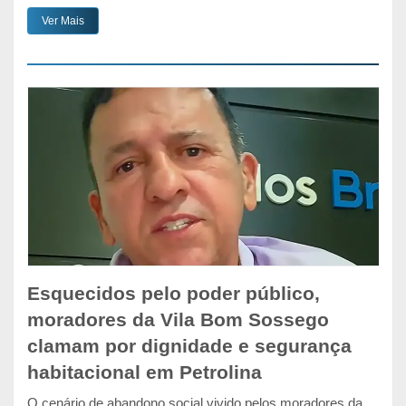
Ver Mais
Esquecidos pelo poder público,
moradores da Vila Bom Sossego
clamam por dignidade e segurança
habitacional em Petrolina
O cenário de abandono social vivido pelos moradores da