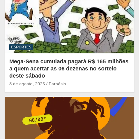
ESPORTES
Mega-Sena cumulada pagará R$ 165 milhões
a quem acertar as 06 dezenas no sorteio
deste sábado
8 de agosto, 2026
Farnésio