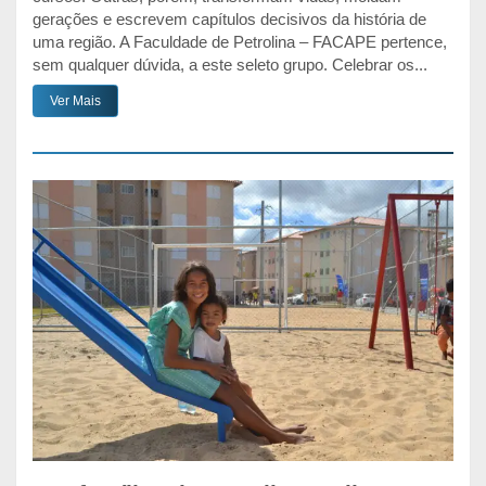
gerações e escrevem capítulos decisivos da história de
uma região. A Faculdade de Petrolina – FACAPE pertence,
sem qualquer dúvida, a este seleto grupo. Celebrar os...
Ver Mais