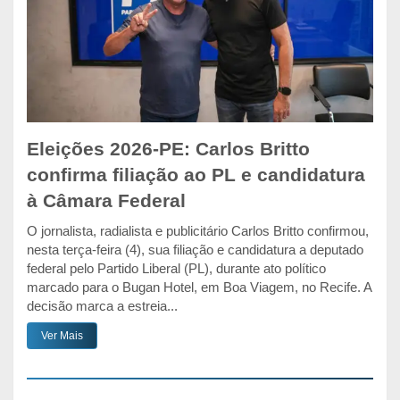
Eleições 2026-PE: Carlos Britto
confirma filiação ao PL e candidatura
à Câmara Federal
O jornalista, radialista e publicitário Carlos Britto confirmou,
nesta terça-feira (4), sua filiação e candidatura a deputado
federal pelo Partido Liberal (PL), durante ato político
marcado para o Bugan Hotel, em Boa Viagem, no Recife. A
decisão marca a estreia...
Ver Mais