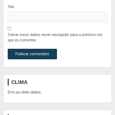
Site
Salvar meus dados neste navegador para a próxima vez
que eu comentar.
CLIMA
Erro ao obter dados.