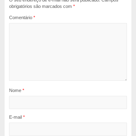
obrigatórios são marcados com
*
Comentário
*
Nome
*
E-mail
*