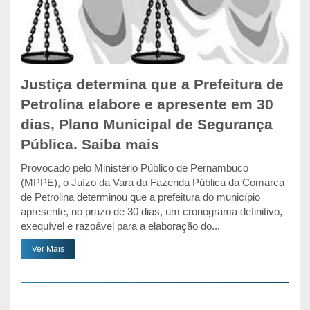
Justiça determina que a Prefeitura de
Petrolina elabore e apresente em 30
dias, Plano Municipal de Segurança
Pública. Saiba mais
Provocado pelo Ministério Público de Pernambuco
(MPPE), o Juízo da Vara da Fazenda Pública da Comarca
de Petrolina determinou que a prefeitura do município
apresente, no prazo de 30 dias, um cronograma definitivo,
exequível e razoável para a elaboração do...
Ver Mais