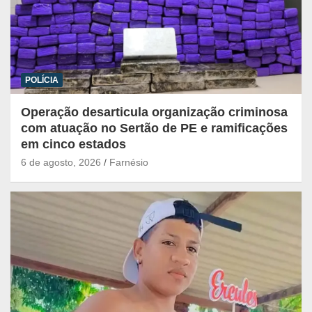
POLÍCIA
Operação desarticula organização criminosa
com atuação no Sertão de PE e ramificações
em cinco estados
6 de agosto, 2026
Farnésio