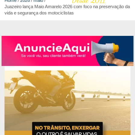
Desde 2011
Home
2026
maio
Juazeiro lança Maio Amarelo 2026 com foco na preservação da
vida e segurança dos motociclistas