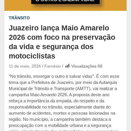
TRÂNSITO
Juazeiro lança Maio Amarelo
2026 com foco na preservação
da vida e segurança dos
motociclistas
11 de maio, 2026
Farnésio
Visualizações
68
“No trânsito, enxergar o outro é salvar vidas”. É com esse
tema que a Prefeitura de Juazeiro, por meio da Autarquia
Municipal de Trânsito e Transporte (AMTT), vai realizar a
campanha Maio Amarelo 2026. A proposta deste ano
reforça a importância da empatia, do respeito e da
responsabilidade no trânsito, especialmente diante do
aumento de acidentes, mortes e pessoas lesionadas na
região. No município, a campanha também destaca a
preocupação com a mobilidade urbana e a segurança