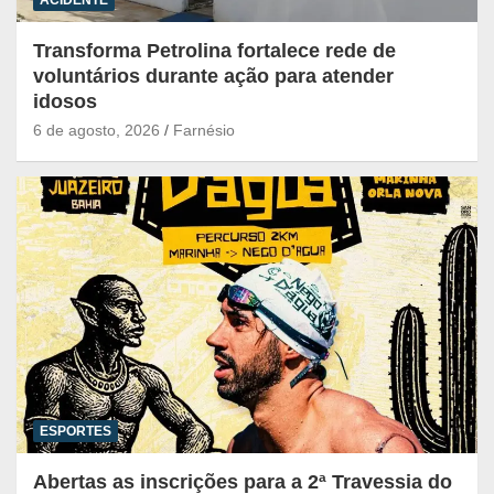
ACIDENTE
Transforma Petrolina fortalece rede de
voluntários durante ação para atender
idosos
6 de agosto, 2026
Farnésio
ESPORTES
Abertas as inscrições para a 2ª Travessia do