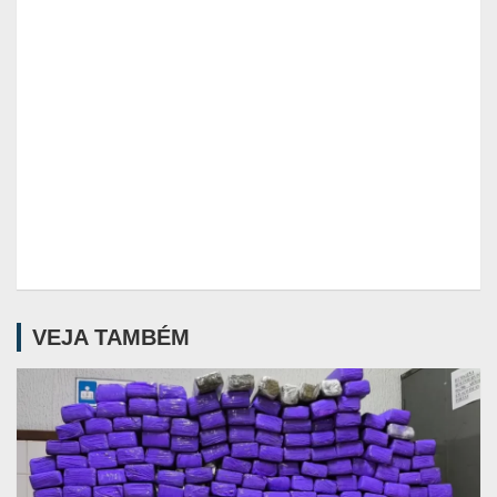
VEJA TAMBÉM