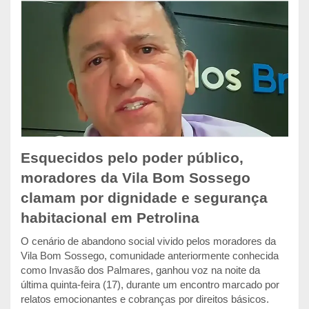
Esquecidos pelo poder público,
moradores da Vila Bom Sossego
clamam por dignidade e segurança
habitacional em Petrolina
O cenário de abandono social vivido pelos moradores da
Vila Bom Sossego, comunidade anteriormente conhecida
como Invasão dos Palmares, ganhou voz na noite da
última quinta-feira (17), durante um encontro marcado por
relatos emocionantes e cobranças por direitos básicos.