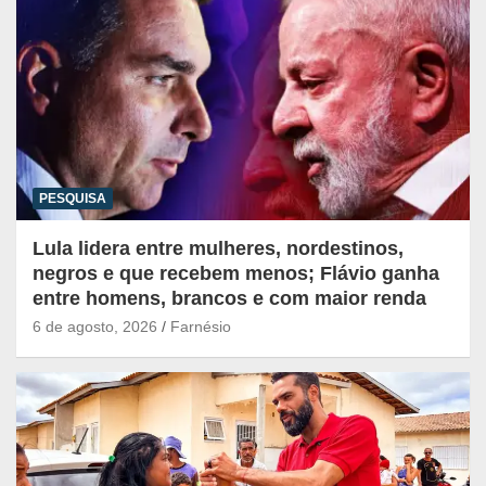
PESQUISA
Lula lidera entre mulheres, nordestinos,
negros e que recebem menos; Flávio ganha
entre homens, brancos e com maior renda
6 de agosto, 2026
Farnésio