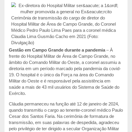
Cerimônia de transmissão do cargo de diretor do
Hospital Militar de Área de Campo Grande, do Coronel
Médico Pedro Paulo Lima Paes para a coronel médica
Claudia Lima Gusmão Cacho em 2021 (Foto:
Divulgação)
Gestão em Campo Grande durante a pandemia
– À
frente do Hospital Militar de Área de Campo Grande, no
âmbito do Comando Militar do Oeste, a coronel assumiu a
diretoria em um período marcado pela pandemia da covid-
19. O hospital é o único da Força na área do Comando
Militar do Oeste e é responsável pela assistência em
saúde a mais de 43 mil usuários do Sistema de Saúde do
Exército.
Cláudia permaneceu na função até 12 de janeiro de 2024,
quando transmitiu o cargo ao tenente-coronel médico Paulo
Cesar dos Santos Faria. Na cerimônia de formatura de
transmissão, em suas palavras de despedida, agradeceu
pelo privilégio de ter dirigido a secular Organização Militar