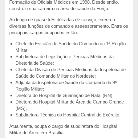
Formação de Oficiais Médicos em 1998. Desde então,
construiu sua carreira na área de saúde da Força.
Ao longo de quase três décadas de serviço, exerceu
diversas funções de comando e assessoramento. Entre os
principais cargos ocupados estão:
Chefe do Escalão de Saúde do Comando da 1ª Região
Militar;
Subdiretora de Legislação e Perícias Médicas da
Diretoria de Saúde;
Chefe da Divisão de Perícias Médicas da Inspetoria de
Saúde do Comando Militar do Nordeste;
Adjunta da Inspetoria de Saúde do Comando da 9ª
Região Militar;
Diretora do Hospital de Guarnição de Natal (RN);
Diretora do Hospital Militar de Área de Campo Grande
(MS);
Subdiretora Técnica do Hospital Central do Exército.
Atualmente, ocupa o cargo de subdiretora do Hospital
Militar de Área, em Brasília.