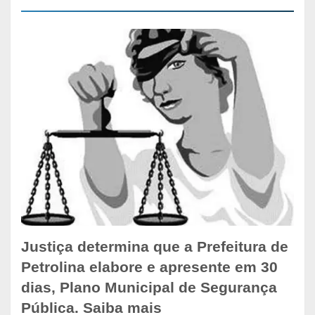
Justiça determina que a Prefeitura de
Petrolina elabore e apresente em 30
dias, Plano Municipal de Segurança
Pública. Saiba mais