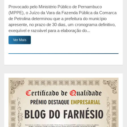
Provocado pelo Ministério Público de Pernambuco
(MPPE), o Juízo da Vara da Fazenda Pública da Comarca
de Petrolina determinou que a prefeitura do município
apresente, no prazo de 30 dias, um cronograma definitivo,
exequível e razoável para a elaboração do...
Ver Mais