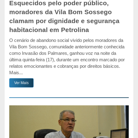
Esquecidos pelo poder público,
moradores da Vila Bom Sossego
clamam por dignidade e segurança
habitacional em Petrolina
O cenário de abandono social vivido pelos moradores da
Vila Bom Sossego, comunidade anteriormente conhecida
como Invasão dos Palmares, ganhou voz na noite da
última quinta-feira (17), durante um encontro marcado por
relatos emocionantes e cobranças por direitos básicos.
Mais...
Ver Mais