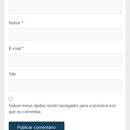
Nome
*
E-mail
*
Site
Salvar meus dados neste navegador para a próxima vez
que eu comentar.