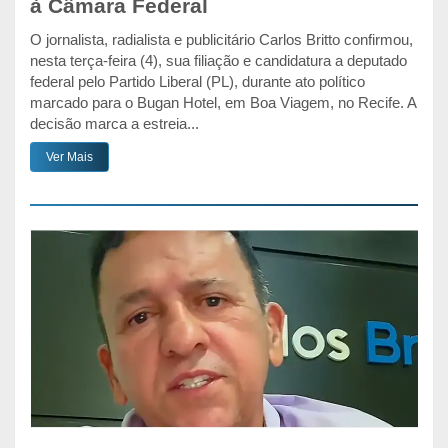
à Câmara Federal
O jornalista, radialista e publicitário Carlos Britto confirmou,
nesta terça-feira (4), sua filiação e candidatura a deputado
federal pelo Partido Liberal (PL), durante ato político
marcado para o Bugan Hotel, em Boa Viagem, no Recife. A
decisão marca a estreia...
Ver Mais