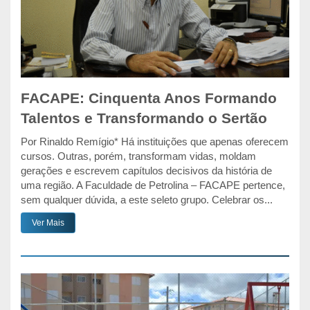
FACAPE: Cinquenta Anos Formando
Talentos e Transformando o Sertão
Por Rinaldo Remígio* Há instituições que apenas oferecem
cursos. Outras, porém, transformam vidas, moldam
gerações e escrevem capítulos decisivos da história de
uma região. A Faculdade de Petrolina – FACAPE pertence,
sem qualquer dúvida, a este seleto grupo. Celebrar os...
Ver Mais