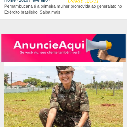
Desde 2011
Home
2026
fevereiro
Pernambucana é a primeira mulher promovida ao generalato no
Exército brasileiro. Saiba mais