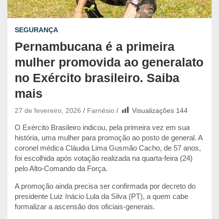
SEGURANÇA
Pernambucana é a primeira
mulher promovida ao generalato
no Exército brasileiro. Saiba
mais
27 de fevereiro, 2026
Farnésio
Visualizações
144
O Exército Brasileiro indicou, pela primeira vez em sua
história, uma mulher para promoção ao posto de general. A
coronel médica Cláudia Lima Gusmão Cacho, de 57 anos,
foi escolhida após votação realizada na quarta-feira (24)
pelo Alto-Comando da Força.
A promoção ainda precisa ser confirmada por decreto do
presidente Luiz Inácio Lula da Silva (PT), a quem cabe
formalizar a ascensão dos oficiais-generais.