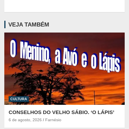
VEJA TAMBÉM
CULTURA
CONSELHOS DO VELHO SÁBIO. ‘O LÁPIS’
6 de agosto, 2026
Farnésio