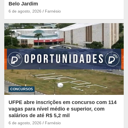
Belo Jardim
6 de agosto, 2026
Farnésio
CONCURSOS
UFPE abre inscrições em concurso com 114
vagas para nível médio e superior, com
salários de até R$ 5,2 mil
6 de agosto, 2026
Farnésio