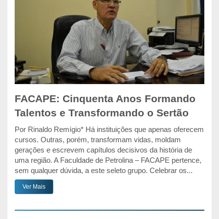
FACAPE: Cinquenta Anos Formando
Talentos e Transformando o Sertão
Por Rinaldo Remígio* Há instituições que apenas oferecem
cursos. Outras, porém, transformam vidas, moldam
gerações e escrevem capítulos decisivos da história de
uma região. A Faculdade de Petrolina – FACAPE pertence,
sem qualquer dúvida, a este seleto grupo. Celebrar os...
Ver Mais