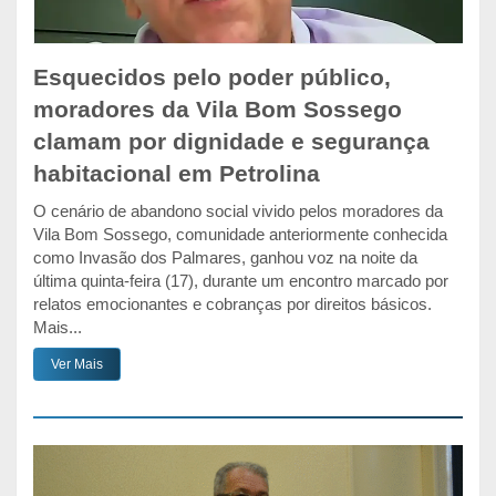
Esquecidos pelo poder público,
moradores da Vila Bom Sossego
clamam por dignidade e segurança
habitacional em Petrolina
O cenário de abandono social vivido pelos moradores da
Vila Bom Sossego, comunidade anteriormente conhecida
como Invasão dos Palmares, ganhou voz na noite da
última quinta-feira (17), durante um encontro marcado por
relatos emocionantes e cobranças por direitos básicos.
Mais...
Ver Mais