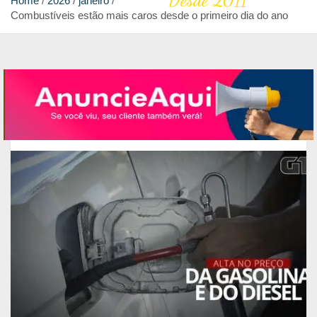
Desde 2011
Home
2026
janeiro
Combustíveis estão mais caros desde o primeiro dia do ano