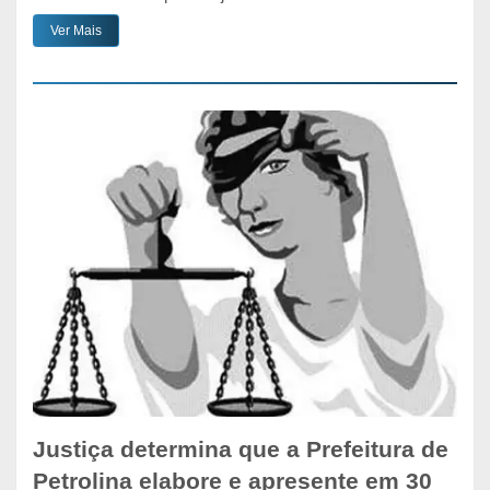
Ver Mais
Justiça determina que a Prefeitura de
Petrolina elabore e apresente em 30