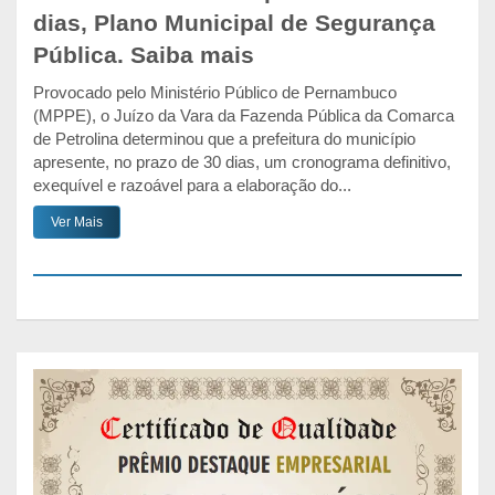
dias, Plano Municipal de Segurança
Pública. Saiba mais
Provocado pelo Ministério Público de Pernambuco
(MPPE), o Juízo da Vara da Fazenda Pública da Comarca
de Petrolina determinou que a prefeitura do município
apresente, no prazo de 30 dias, um cronograma definitivo,
exequível e razoável para a elaboração do...
Ver Mais