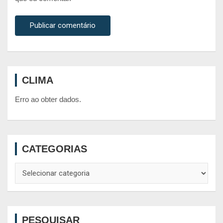
CLIMA
Erro ao obter dados.
CATEGORIAS
Categorias
PESQUISAR