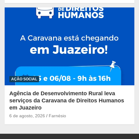
AÇÃO SOCIAL
Agência de Desenvolvimento Rural leva
serviços da Caravana de Direitos Humanos
em Juazeiro
6 de agosto, 2026
Farnésio