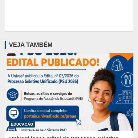
VEJA TAMBÉM
EDUCAÇÃO