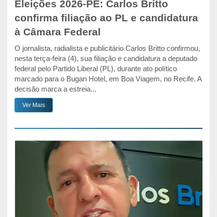
Eleições 2026-PE: Carlos Britto
confirma filiação ao PL e candidatura
à Câmara Federal
O jornalista, radialista e publicitário Carlos Britto confirmou,
nesta terça-feira (4), sua filiação e candidatura a deputado
federal pelo Partido Liberal (PL), durante ato político
marcado para o Bugan Hotel, em Boa Viagem, no Recife. A
decisão marca a estreia...
Ver Mais