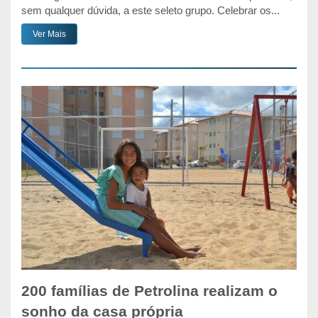
sem qualquer dúvida, a este seleto grupo. Celebrar os...
Ver Mais
200 famílias de Petrolina realizam o
sonho da casa própria