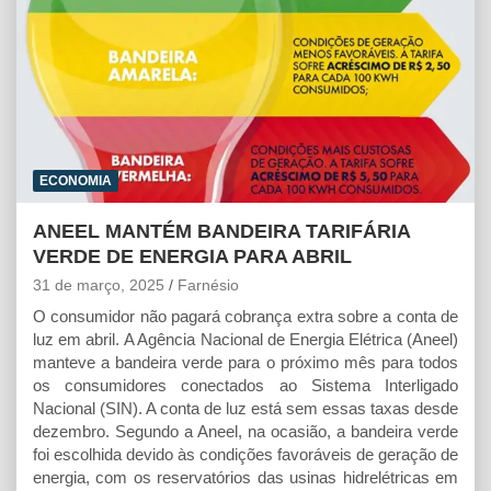
ECONOMIA
ANEEL MANTÉM BANDEIRA TARIFÁRIA
VERDE DE ENERGIA PARA ABRIL
31 de março, 2025
Farnésio
O consumidor não pagará cobrança extra sobre a conta de
luz em abril. A Agência Nacional de Energia Elétrica (Aneel)
manteve a bandeira verde para o próximo mês para todos
os consumidores conectados ao Sistema Interligado
Nacional (SIN). A conta de luz está sem essas taxas desde
dezembro. Segundo a Aneel, na ocasião, a bandeira verde
foi escolhida devido às condições favoráveis de geração de
energia, com os reservatórios das usinas hidrelétricas em