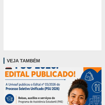
VEJA TAMBÉM