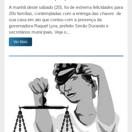
A manhã deste sábado (20), foi de extrema felicidades para
20o famílias, contempladas com a entrega das chaves de
sua casa em ato que contou com a presença da
governadora Raquel Lyra, prefeito Simão Durando e
secretários municipais. Veja o...
Ver Mais