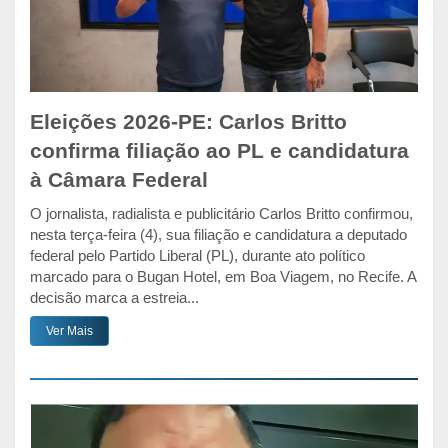
Eleições 2026-PE: Carlos Britto
confirma filiação ao PL e candidatura
à Câmara Federal
O jornalista, radialista e publicitário Carlos Britto confirmou,
nesta terça-feira (4), sua filiação e candidatura a deputado
federal pelo Partido Liberal (PL), durante ato político
marcado para o Bugan Hotel, em Boa Viagem, no Recife. A
decisão marca a estreia...
Ver Mais