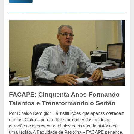
FACAPE: Cinquenta Anos Formando
Talentos e Transformando o Sertão
Por Rinaldo Remígio* Há instituições que apenas oferecem
cursos. Outras, porém, transformam vidas, moldam
gerações e escrevem capítulos decisivos da história de
uma região. A Faculdade de Petrolina – FACAPE pertence,