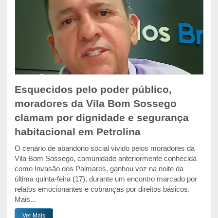
Esquecidos pelo poder público,
moradores da Vila Bom Sossego
clamam por dignidade e segurança
habitacional em Petrolina
O cenário de abandono social vivido pelos moradores da
Vila Bom Sossego, comunidade anteriormente conhecida
como Invasão dos Palmares, ganhou voz na noite da
última quinta-feira (17), durante um encontro marcado por
relatos emocionantes e cobranças por direitos básicos.
Mais...
Ver Mais