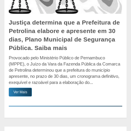
Justiça determina que a Prefeitura de
Petrolina elabore e apresente em 30
dias, Plano Municipal de Segurança
Pública. Saiba mais
Provocado pelo Ministério Público de Pernambuco
(MPPE), o Juízo da Vara da Fazenda Pública da Comarca
de Petrolina determinou que a prefeitura do município
apresente, no prazo de 30 dias, um cronograma definitivo,
exequível e razoável para a elaboração do...
Ver Mais