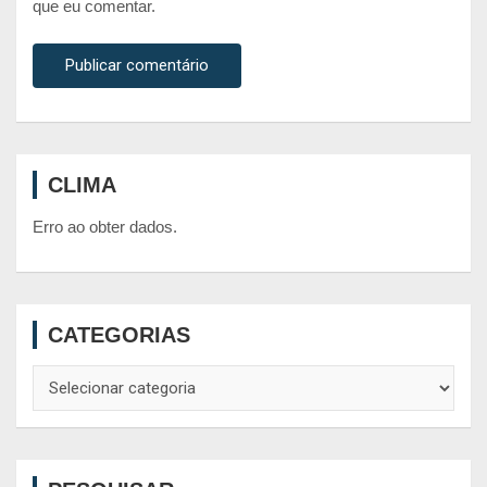
que eu comentar.
CLIMA
Erro ao obter dados.
CATEGORIAS
Categorias