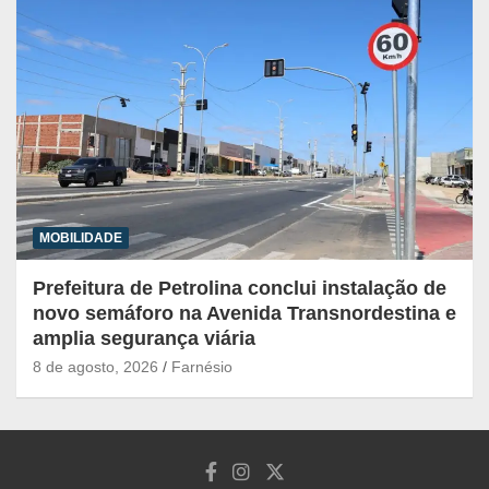
MOBILIDADE
Prefeitura de Petrolina conclui instalação de
novo semáforo na Avenida Transnordestina e
amplia segurança viária
8 de agosto, 2026
Farnésio