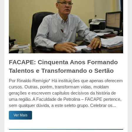
FACAPE: Cinquenta Anos Formando
Talentos e Transformando o Sertão
Por Rinaldo Remígio* Há instituições que apenas oferecem
cursos. Outras, porém, transformam vidas, moldam
gerações e escrevem capítulos decisivos da história de
uma região. A Faculdade de Petrolina – FACAPE pertence,
sem qualquer dúvida, a este seleto grupo. Celebrar os...
Ver Mais