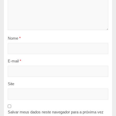
Nome
*
E-mail
*
Site
Salvar meus dados neste navegador para a próxima vez