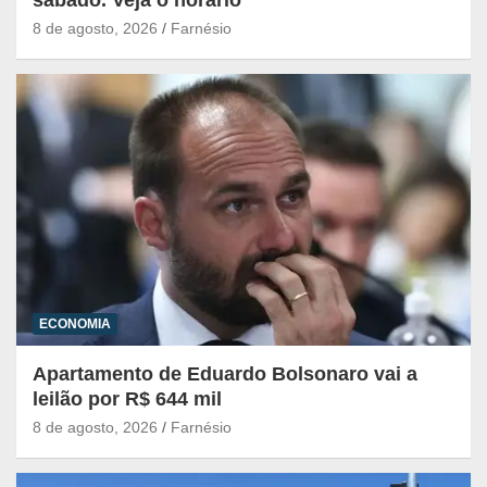
8 de agosto, 2026
Farnésio
ECONOMIA
Apartamento de Eduardo Bolsonaro vai a
leilão por R$ 644 mil
8 de agosto, 2026
Farnésio