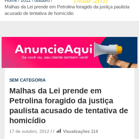
Desde 2011
Home
2012
outubro
Malhas da Lei prende em Petrolina foragido da justiça paulista
acusado de tentativa de homicídio
SEM CATEGORIA
Malhas da Lei prende em
Petrolina foragido da justiça
paulista acusado de tentativa de
homicídio
17 de outubro, 2012
Visualizações
114