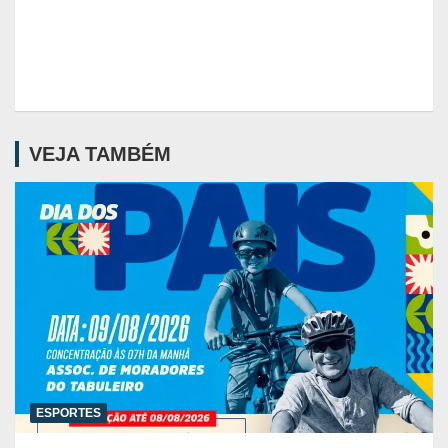
VEJA TAMBÉM
ESPORTES