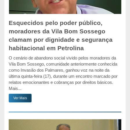
Esquecidos pelo poder público,
moradores da Vila Bom Sossego
clamam por dignidade e segurança
habitacional em Petrolina
O cenário de abandono social vivido pelos moradores da
Vila Bom Sossego, comunidade anteriormente conhecida
como Invasão dos Palmares, ganhou voz na noite da
última quinta-feira (17), durante um encontro marcado por
relatos emocionantes e cobranças por direitos básicos.
Mais...
Ver Mais