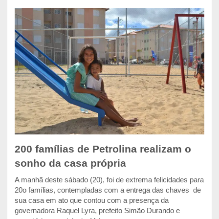
200 famílias de Petrolina realizam o
sonho da casa própria
A manhã deste sábado (20), foi de extrema felicidades para
20o famílias, contempladas com a entrega das chaves de
sua casa em ato que contou com a presença da
governadora Raquel Lyra, prefeito Simão Durando e