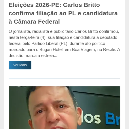
Eleições 2026-PE: Carlos Britto
confirma filiação ao PL e candidatura
à Câmara Federal
O jornalista, radialista e publicitário Carlos Britto confirmou,
nesta terça-feira (4), sua filiação e candidatura a deputado
federal pelo Partido Liberal (PL), durante ato político
marcado para o Bugan Hotel, em Boa Viagem, no Recife. A
decisão marca a estreia...
Ver Mais