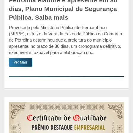
Petrolina elabore e apresente em 30
dias, Plano Municipal de Segurança
Pública. Saiba mais
Provocado pelo Ministério Público de Pernambuco
(MPPE), o Juízo da Vara da Fazenda Pública da Comarca
de Petrolina determinou que a prefeitura do município
apresente, no prazo de 30 dias, um cronograma definitivo,
exequível e razoável para a elaboração do...
Ver Mais