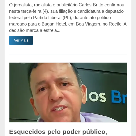
O jornalista, radialista e publicitário Carlos Britto confirmou,
nesta terça-feira (4), sua filiação e candidatura a deputado
federal pelo Partido Liberal (PL), durante ato político
marcado para o Bugan Hotel, em Boa Viagem, no Recife. A
decisão marca a estreia...
Ver Mais
Esquecidos pelo poder público,