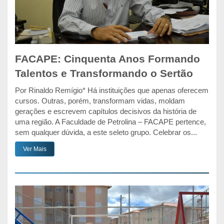
FACAPE: Cinquenta Anos Formando
Talentos e Transformando o Sertão
Por Rinaldo Remígio* Há instituições que apenas oferecem
cursos. Outras, porém, transformam vidas, moldam
gerações e escrevem capítulos decisivos da história de
uma região. A Faculdade de Petrolina – FACAPE pertence,
sem qualquer dúvida, a este seleto grupo. Celebrar os...
Ver Mais