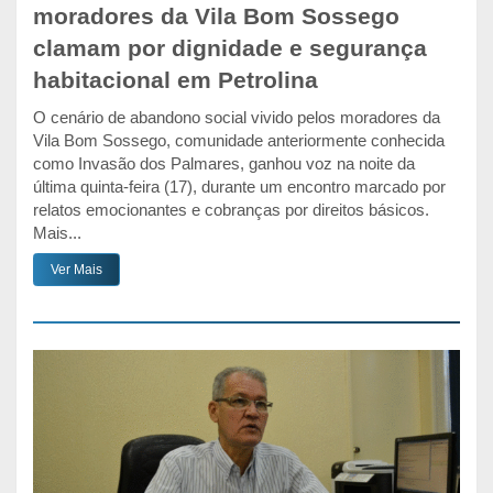
moradores da Vila Bom Sossego
clamam por dignidade e segurança
habitacional em Petrolina
O cenário de abandono social vivido pelos moradores da
Vila Bom Sossego, comunidade anteriormente conhecida
como Invasão dos Palmares, ganhou voz na noite da
última quinta-feira (17), durante um encontro marcado por
relatos emocionantes e cobranças por direitos básicos.
Mais...
Ver Mais