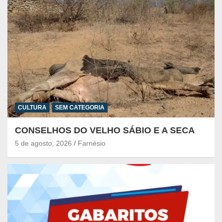
CULTURA
SEM CATEGORIA
CONSELHOS DO VELHO SÁBIO E A SECA
5 de agosto, 2026
Farnésio