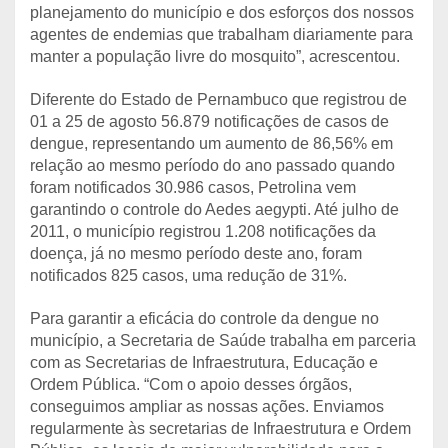
planejamento do município e dos esforços dos nossos
agentes de endemias que trabalham diariamente para
manter a população livre do mosquito”, acrescentou.
Diferente do Estado de Pernambuco que registrou de
01 a 25 de agosto 56.879 notificações de casos de
dengue, representando um aumento de 86,56% em
relação ao mesmo período do ano passado quando
foram notificados 30.986 casos, Petrolina vem
garantindo o controle do Aedes aegypti. Até julho de
2011, o município registrou 1.208 notificações da
doença, já no mesmo período deste ano, foram
notificados 825 casos, uma redução de 31%.
Para garantir a eficácia do controle da dengue no
município, a Secretaria de Saúde trabalha em parceria
com as Secretarias de Infraestrutura, Educação e
Ordem Pública. “Com o apoio desses órgãos,
conseguimos ampliar as nossas ações. Enviamos
regularmente às secretarias de Infraestrutura e Ordem