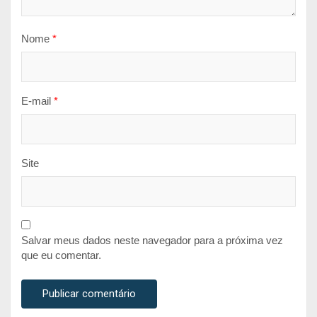
Nome
*
E-mail
*
Site
Salvar meus dados neste navegador para a próxima vez
que eu comentar.