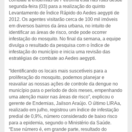
segunda-feira (03) para a realização do quinto
Levantamento de Índice Rápido do Aedes aegypti de
2012. Os agentes visitarão cerca de 100 mil imóveis
em diversos bairros da área urbana, no intuito de
identificar as áreas de risco, onde pode ocorrer
infestação do mosquito. No final da semana, a equipe
divulga o resultado da pesquisa com o índice de
infestação do município e inicia uma revisão das
estratégias de combate ao Aedes aegypti.
“Identificando os locais mais suscetíveis para a
proliferação do mosquito, podemos planejar e
reavaliar as nossas ações de controle da dengue no
município para o período de dois meses, empenhando
uma atenção maior nas áreas de risco”, explicou o
gerente de Endemias, Jailson Araújo. O último LIRAa,
realizado em julho, registrou um índice de infestação
predial de 0,9%, número considerado de baixo risco
para a epidemia, segundo o Ministério da Saúde.
“Esse número é, em grande parte, resultado do