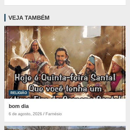
VEJA TAMBÉM
RELIGIÃO
bom dia
6 de agosto, 2026
Farnésio