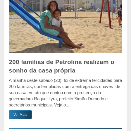
200 famílias de Petrolina realizam o
sonho da casa própria
A manhã deste sábado (20), foi de extrema felicidades para
20o famílias, contempladas com a entrega das chaves de
sua casa em ato que contou com a presença da
governadora Raquel Lyra, prefeito Simão Durando e
secretários municipais. Veja o...
Ver Mais