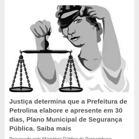
Justiça determina que a Prefeitura de
Petrolina elabore e apresente em 30
dias, Plano Municipal de Segurança
Pública. Saiba mais
Provocado pelo Ministério Público de Pernambuco