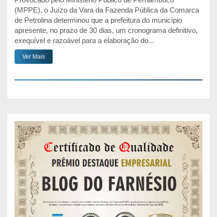
(MPPE), o Juízo da Vara da Fazenda Pública da Comarca
de Petrolina determinou que a prefeitura do município
apresente, no prazo de 30 dias, um cronograma definitivo,
exequível e razoável para a elaboração do...
Ver Mais