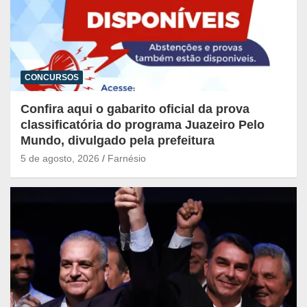
CONCURSOS
Confira aqui o gabarito oficial da prova
classificatória do programa Juazeiro Pelo
Mundo, divulgado pela prefeitura
5 de agosto, 2026
Farnésio