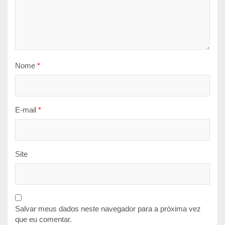
Nome
*
E-mail
*
Site
Salvar meus dados neste navegador para a próxima vez
que eu comentar.