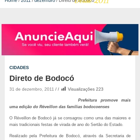
Desde 2011
Home
2011
dezembro
Direto de Bodocó
CIDADES
Direto de Bodocó
31 de dezembro, 2011
Visualizações
223
Prefeitura promove mais
uma edição do Réveillon das famílias bodocoenses
O Réveillon de Bodocó já se consagrou como uma das maiores e
mais tradicionais festas de virada de ano do Sertão do Estado.
Realizado pela Prefeitura de Bodocó, através da Secretaria de