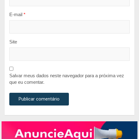
E-mail
*
Site
Salvar meus dados neste navegador para a próxima vez
que eu comentar.