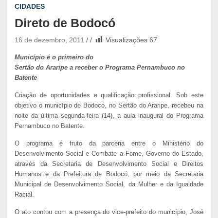
CIDADES
Direto de Bodocó
16 de dezembro, 2011
Visualizações
67
Município é o primeiro do
Sertão do Araripe a receber o Programa Pernambuco no
Batente
Criação de oportunidades e qualificação profissional. Sob este
objetivo o município de Bodocó, no Sertão do Araripe, recebeu na
noite da última segunda-feira (14), a aula inaugural do Programa
Pernambuco no Batente.
O programa é fruto da parceria entre o Ministério do
Desenvolvimento Social e Combate a Fome, Governo do Estado,
através da Secretaria de Desenvolvimento Social e Direitos
Humanos e da Prefeitura de Bodocó, por meio da Secretaria
Municipal de Desenvolvimento Social, da Mulher e da Igualdade
Racial.
O ato contou com a presença do vice-prefeito do município, José