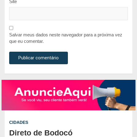
Site
Salvar meus dados neste navegador para a próxima vez
que eu comentar.
CIDADES
Direto de Bodocó