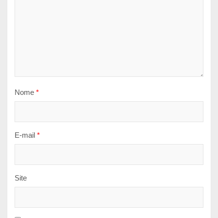
Nome
*
E-mail
*
Site