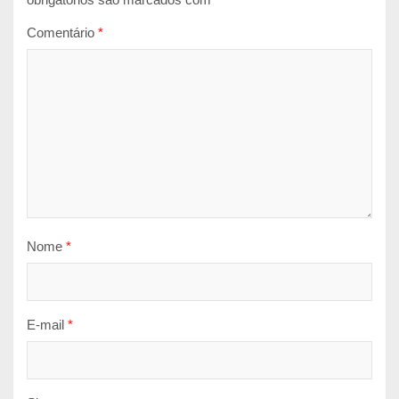
Comentário
*
Nome
*
E-mail
*