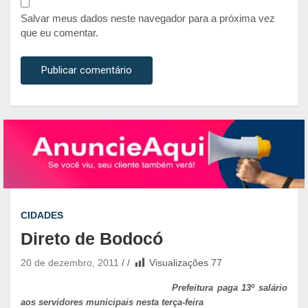
Salvar meus dados neste navegador para a próxima vez
que eu comentar.
CIDADES
Direto de Bodocó
20 de dezembro, 2011
Visualizações
77
Prefeitura paga 13º salário
aos servidores municipais nesta terça-feira