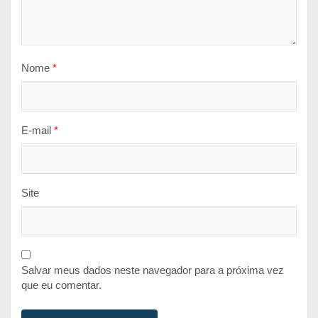
Nome
*
E-mail
*
Site
Salvar meus dados neste navegador para a próxima vez
que eu comentar.