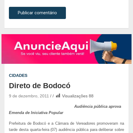
CIDADES
Direto de Bodocó
9 de dezembro, 2011
Visualizações
88
Audiência pública aprova
Emenda de Iniciativa Popular
Prefeitura de Bodocó e a Câmara de Vereadores promoveram na
tarde desta quarta-feira (07) audiência pública para deliberar sobre