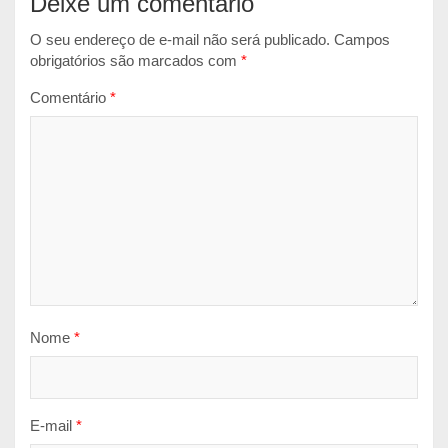
Deixe um comentário
O seu endereço de e-mail não será publicado.
Campos
obrigatórios são marcados com
*
Comentário
*
Nome
*
E-mail
*