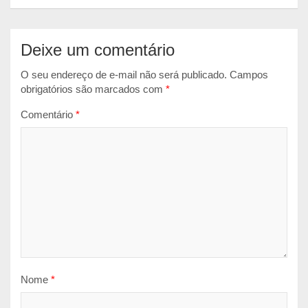
Deixe um comentário
O seu endereço de e-mail não será publicado.
Campos
obrigatórios são marcados com
*
Comentário
*
Nome
*