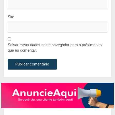
Site
Salvar meus dados neste navegador para a próxima vez
que eu comentar.