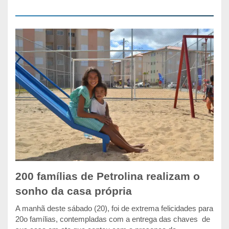
200 famílias de Petrolina realizam o
sonho da casa própria
A manhã deste sábado (20), foi de extrema felicidades para
20o famílias, contempladas com a entrega das chaves de