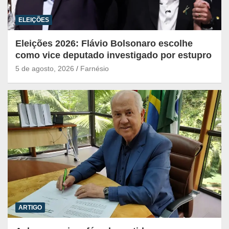
ELEIÇÕES
Eleições 2026: Flávio Bolsonaro escolhe
como vice deputado investigado por estupro
5 de agosto, 2026
Farnésio
ARTIGO