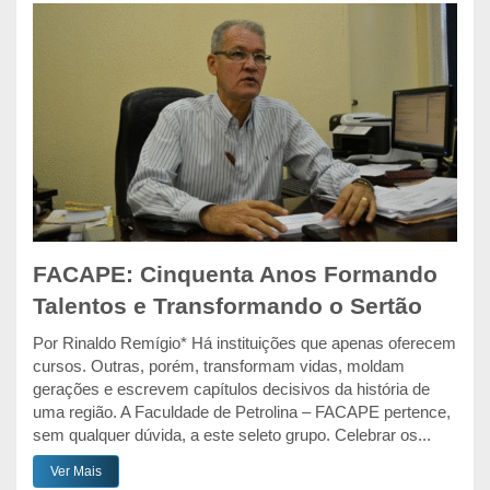
FACAPE: Cinquenta Anos Formando
Talentos e Transformando o Sertão
Por Rinaldo Remígio* Há instituições que apenas oferecem
cursos. Outras, porém, transformam vidas, moldam
gerações e escrevem capítulos decisivos da história de
uma região. A Faculdade de Petrolina – FACAPE pertence,
sem qualquer dúvida, a este seleto grupo. Celebrar os...
Ver Mais