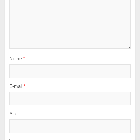
Nome
*
E-mail
*
Site