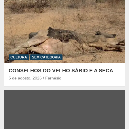
CULTURA
SEM CATEGORIA
CONSELHOS DO VELHO SÁBIO E A SECA
5 de agosto, 2026
Farnésio