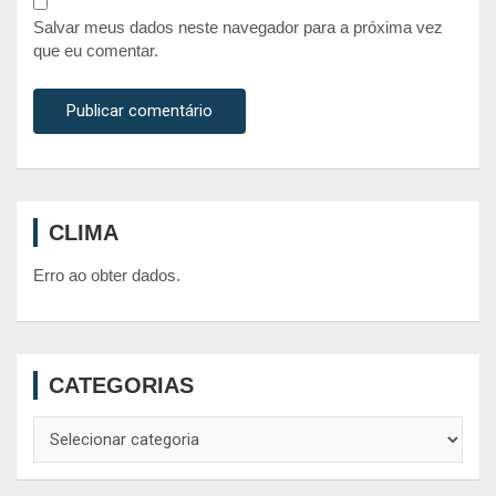
Salvar meus dados neste navegador para a próxima vez
que eu comentar.
CLIMA
Erro ao obter dados.
CATEGORIAS
Categorias