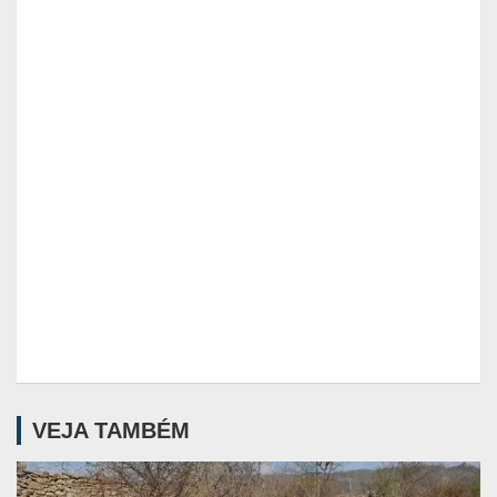
VEJA TAMBÉM