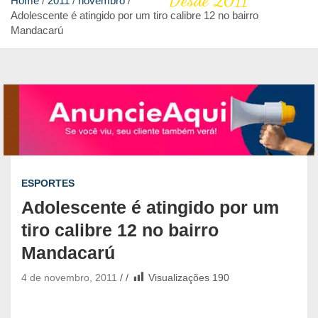
Desde 2011
Home
2011
novembro
Adolescente é atingido por um tiro calibre 12 no bairro
Mandacarú
ESPORTES
Adolescente é atingido por um
tiro calibre 12 no bairro
Mandacarú
4 de novembro, 2011
Visualizações
190