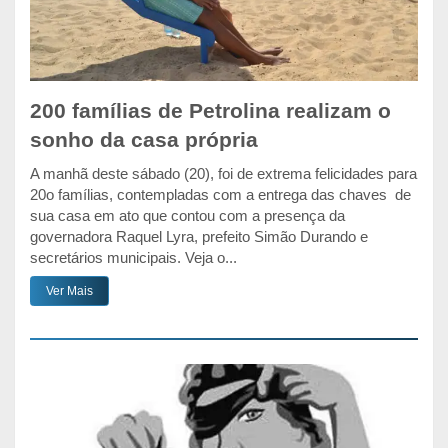
200 famílias de Petrolina realizam o
sonho da casa própria
A manhã deste sábado (20), foi de extrema felicidades para
20o famílias, contempladas com a entrega das chaves de
sua casa em ato que contou com a presença da
governadora Raquel Lyra, prefeito Simão Durando e
secretários municipais. Veja o...
Ver Mais