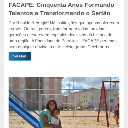
FACAPE: Cinquenta Anos Formando
Talentos e Transformando o Sertão
Por Rinaldo Remígio* Há instituições que apenas oferecem
cursos. Outras, porém, transformam vidas, moldam
gerações e escrevem capítulos decisivos da história de
uma região. A Faculdade de Petrolina – FACAPE pertence,
sem qualquer dúvida, a este seleto grupo. Celebrar os...
Ver Mais