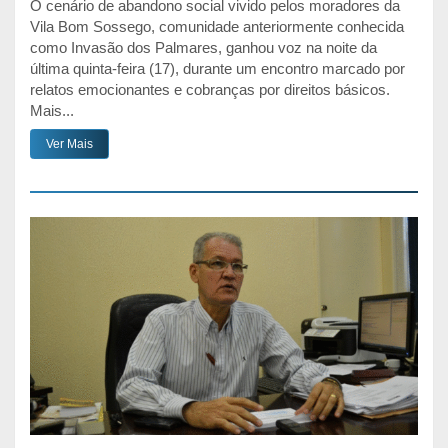
O cenário de abandono social vivido pelos moradores da
Vila Bom Sossego, comunidade anteriormente conhecida
como Invasão dos Palmares, ganhou voz na noite da
última quinta-feira (17), durante um encontro marcado por
relatos emocionantes e cobranças por direitos básicos.
Mais...
Ver Mais