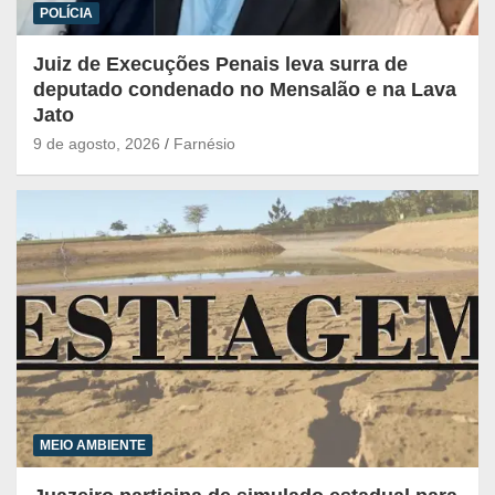
POLÍCIA
Juiz de Execuções Penais leva surra de
deputado condenado no Mensalão e na Lava
Jato
9 de agosto, 2026
Farnésio
MEIO AMBIENTE