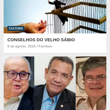
CULTURA
CONSELHOS DO VELHO SÁBIO
9 de agosto, 2026
Farnésio