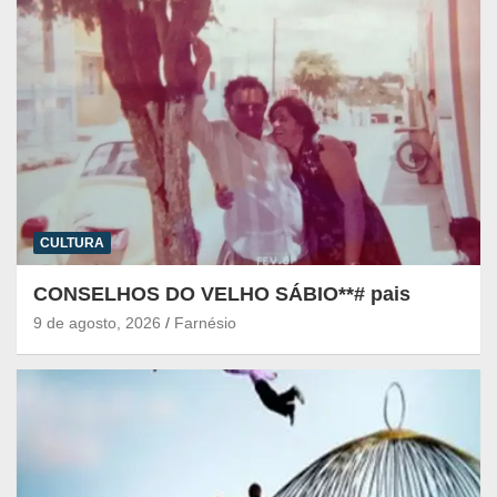
CULTURA
CONSELHOS DO VELHO SÁBIO**# pais
9 de agosto, 2026
Farnésio