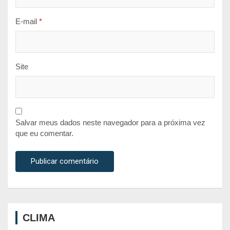
E-mail
*
Site
Salvar meus dados neste navegador para a próxima vez
que eu comentar.
CLIMA