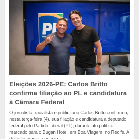
Eleições 2026-PE: Carlos Britto
confirma filiação ao PL e candidatura
à Câmara Federal
O jornalista, radialista e publicitário Carlos Britto confirmou,
nesta terça-feira (4), sua filiação e candidatura a deputado
federal pelo Partido Liberal (PL), durante ato político
marcado para o Bugan Hotel, em Boa Viagem, no Recife. A
decisão marca a estreia...