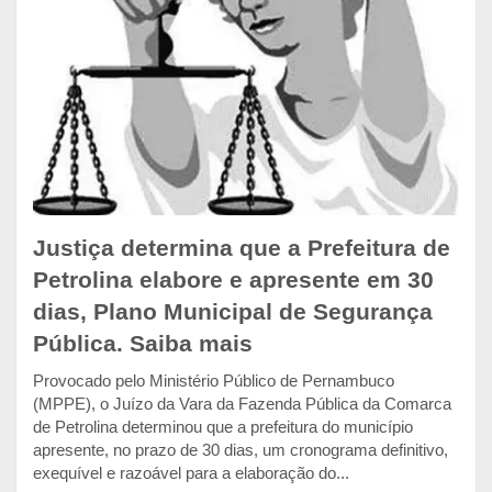
Justiça determina que a Prefeitura de
Petrolina elabore e apresente em 30
dias, Plano Municipal de Segurança
Pública. Saiba mais
Provocado pelo Ministério Público de Pernambuco
(MPPE), o Juízo da Vara da Fazenda Pública da Comarca
de Petrolina determinou que a prefeitura do município
apresente, no prazo de 30 dias, um cronograma definitivo,
exequível e razoável para a elaboração do...