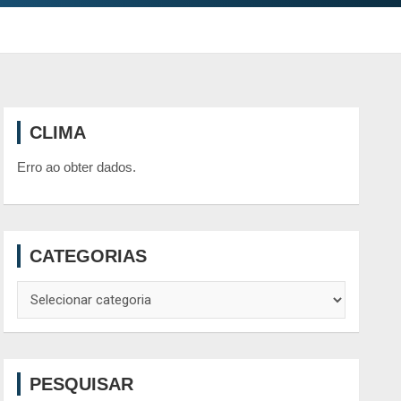
CLIMA
Erro ao obter dados.
CATEGORIAS
Categorias
PESQUISAR