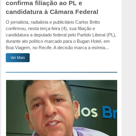
confirma filiação ao PL e
candidatura à Câmara Federal
O jornalista, radialista e publicitário Carlos Britto
confirmou, nesta terça-feira (4), sua filiação e
candidatura a deputado federal pelo Partido Liberal (PL),
durante ato político marcado para o Bugan Hotel, em
Boa Viagem, no Recife. A decisão marca a estreia...
Ver Mais