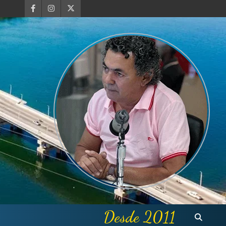
Desde 2011