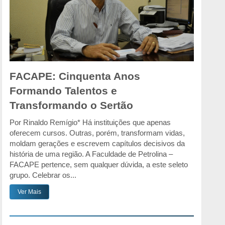
FACAPE: Cinquenta Anos
Formando Talentos e
Transformando o Sertão
Por Rinaldo Remígio* Há instituições que apenas
oferecem cursos. Outras, porém, transformam vidas,
moldam gerações e escrevem capítulos decisivos da
história de uma região. A Faculdade de Petrolina –
FACAPE pertence, sem qualquer dúvida, a este seleto
grupo. Celebrar os...
Ver Mais