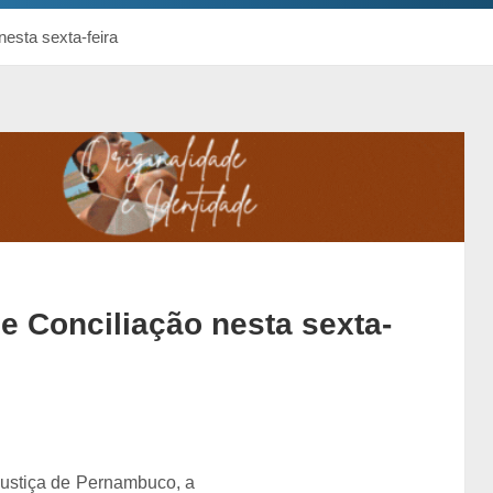
esta sexta-feira
 Conciliação nesta sexta-
Justiça de Pernambuco, a