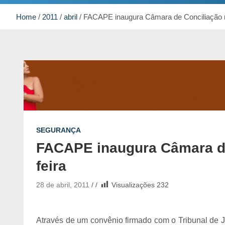
Home
2011
abril
FACAPE inaugura Câmara de Conciliação n
SEGURANÇA
FACAPE inaugura Câmara de
feira
28 de abril, 2011
Visualizações
232
Através de um convênio firmado com o Tribunal de 