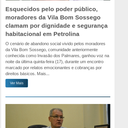
Esquecidos pelo poder público,
moradores da Vila Bom Sossego
clamam por dignidade e segurança
habitacional em Petrolina
O cenário de abandono social vivido pelos moradores
da Vila Bom Sossego, comunidade anteriormente
conhecida como Invasão dos Palmares, ganhou voz na
noite da última quinta-feira (17), durante um encontro
marcado por relatos emocionantes e cobranças por
direitos básicos. Mais...
Ver Mais