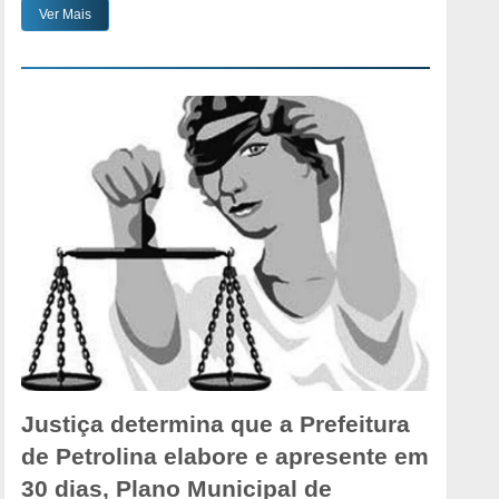
Ver Mais
Justiça determina que a Prefeitura
de Petrolina elabore e apresente em
30 dias, Plano Municipal de