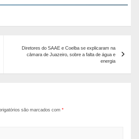
Diretores do SAAE e Coelba se explicaram na
câmara de Juazeiro, sobre a falta de água e
energia
rigatórios são marcados com
*