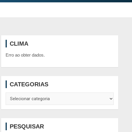
CLIMA
Erro ao obter dados.
CATEGORIAS
Categorias
PESQUISAR