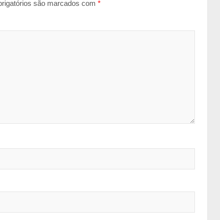
rigatórios são marcados com
*