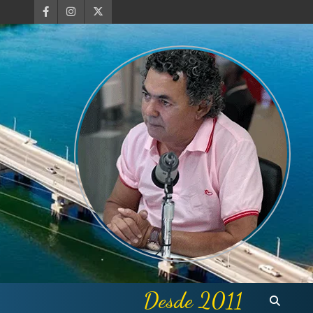
Desde 2011