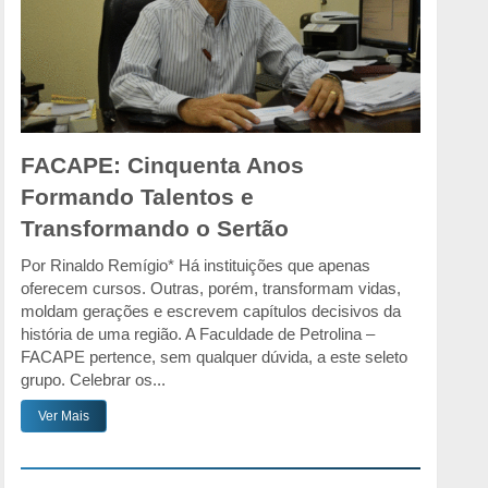
FACAPE: Cinquenta Anos
Formando Talentos e
Transformando o Sertão
Por Rinaldo Remígio* Há instituições que apenas
oferecem cursos. Outras, porém, transformam vidas,
moldam gerações e escrevem capítulos decisivos da
história de uma região. A Faculdade de Petrolina –
FACAPE pertence, sem qualquer dúvida, a este seleto
grupo. Celebrar os...
Ver Mais