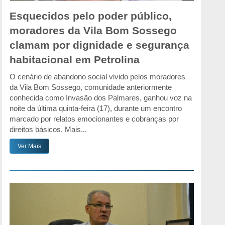
Esquecidos pelo poder público,
moradores da Vila Bom Sossego
clamam por dignidade e segurança
habitacional em Petrolina
O cenário de abandono social vivido pelos moradores
da Vila Bom Sossego, comunidade anteriormente
conhecida como Invasão dos Palmares, ganhou voz na
noite da última quinta-feira (17), durante um encontro
marcado por relatos emocionantes e cobranças por
direitos básicos. Mais...
Ver Mais