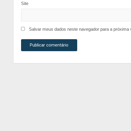
Site
Salvar meus dados neste navegador para a próxima 