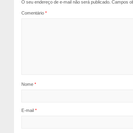
O seu endereço de e-mail não será publicado.
Campos ob
Comentário
*
Nome
*
E-mail
*