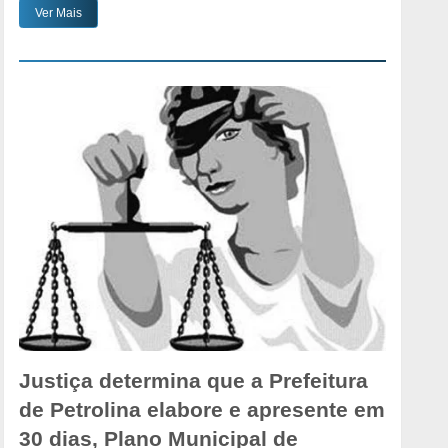
Ver Mais
Justiça determina que a Prefeitura
de Petrolina elabore e apresente em
30 dias, Plano Municipal de