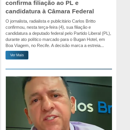
confirma filiação ao PL e
candidatura à Câmara Federal
O jornalista, radialista e publicitário Carlos Britto
confirmou, nesta terça-feira (4), sua filiação e
candidatura a deputado federal pelo Partido Liberal (PL),
durante ato político marcado para o Bugan Hotel, em
Boa Viagem, no Recife. A decisão marca a estreia...
Ver Mais