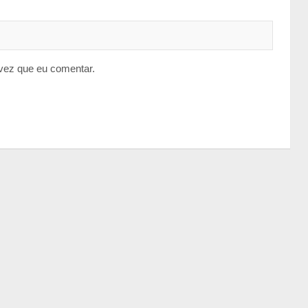
vez que eu comentar.