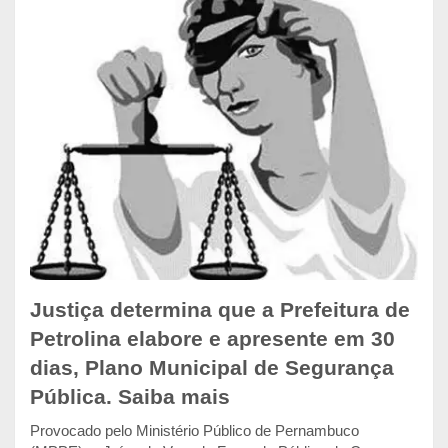
Justiça determina que a Prefeitura de
Petrolina elabore e apresente em 30
dias, Plano Municipal de Segurança
Pública. Saiba mais
Provocado pelo Ministério Público de Pernambuco