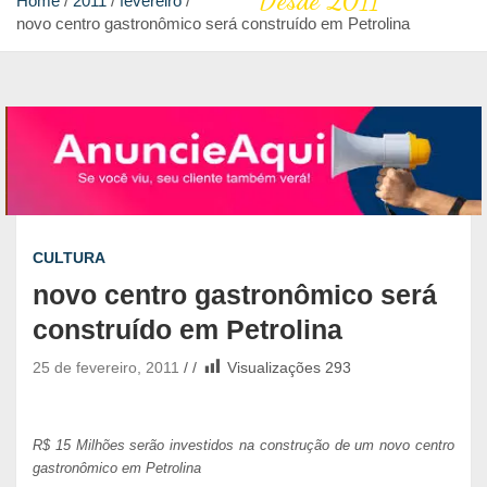
Desde 2011
Home
2011
fevereiro
novo centro gastronômico será construído em Petrolina
CULTURA
novo centro gastronômico será
construído em Petrolina
25 de fevereiro, 2011
Visualizações
293
R$ 15 Milhões serão investidos na construção de um novo centro
gastronômico em Petrolina