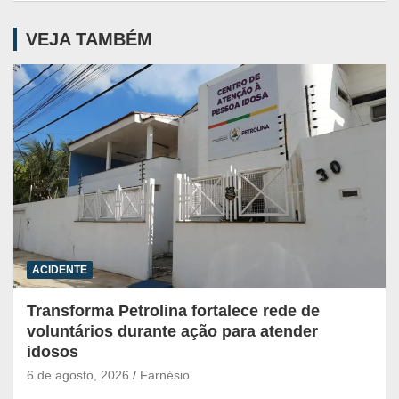
VEJA TAMBÉM
ACIDENTE
Transforma Petrolina fortalece rede de
voluntários durante ação para atender
idosos
6 de agosto, 2026
Farnésio