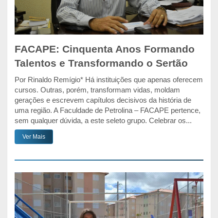
FACAPE: Cinquenta Anos Formando
Talentos e Transformando o Sertão
Por Rinaldo Remígio* Há instituições que apenas oferecem
cursos. Outras, porém, transformam vidas, moldam
gerações e escrevem capítulos decisivos da história de
uma região. A Faculdade de Petrolina – FACAPE pertence,
sem qualquer dúvida, a este seleto grupo. Celebrar os...
Ver Mais