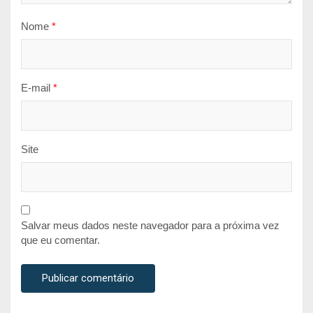
Nome
*
E-mail
*
Site
Salvar meus dados neste navegador para a próxima vez
que eu comentar.