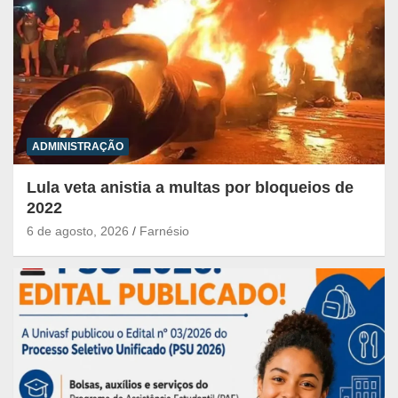
ADMINISTRAÇÃO
Lula veta anistia a multas por bloqueios de
2022
6 de agosto, 2026
Farnésio