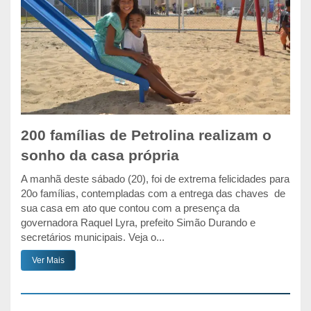
200 famílias de Petrolina realizam o
sonho da casa própria
A manhã deste sábado (20), foi de extrema felicidades para
20o famílias, contempladas com a entrega das chaves de
sua casa em ato que contou com a presença da
governadora Raquel Lyra, prefeito Simão Durando e
secretários municipais. Veja o...
Ver Mais