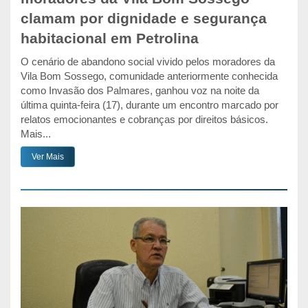
clamam por dignidade e segurança
habitacional em Petrolina
O cenário de abandono social vivido pelos moradores da
Vila Bom Sossego, comunidade anteriormente conhecida
como Invasão dos Palmares, ganhou voz na noite da
última quinta-feira (17), durante um encontro marcado por
relatos emocionantes e cobranças por direitos básicos.
Mais...
Ver Mais