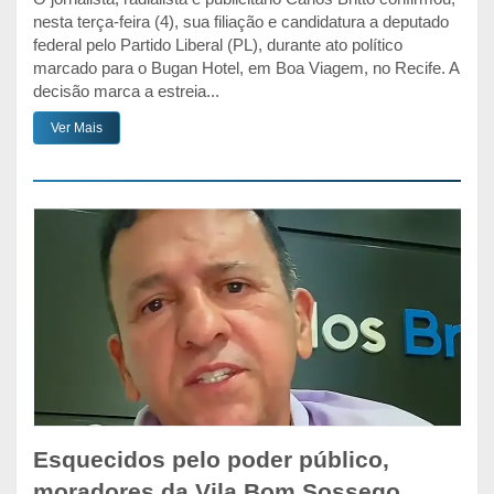
nesta terça-feira (4), sua filiação e candidatura a deputado
federal pelo Partido Liberal (PL), durante ato político
marcado para o Bugan Hotel, em Boa Viagem, no Recife. A
decisão marca a estreia...
Ver Mais
Esquecidos pelo poder público,
moradores da Vila Bom Sossego