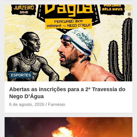
ESPORTES
Abertas as inscrições para a 2ª Travessia do
Nego D’Água
6 de agosto, 2026
Farnésio