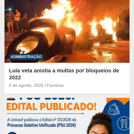
ADMINISTRAÇÃO
Lula veta anistia a multas por bloqueios de
2022
6 de agosto, 2026
Farnésio