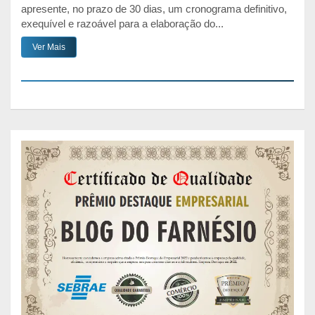
apresente, no prazo de 30 dias, um cronograma definitivo,
exequível e razoável para a elaboração do...
Ver Mais