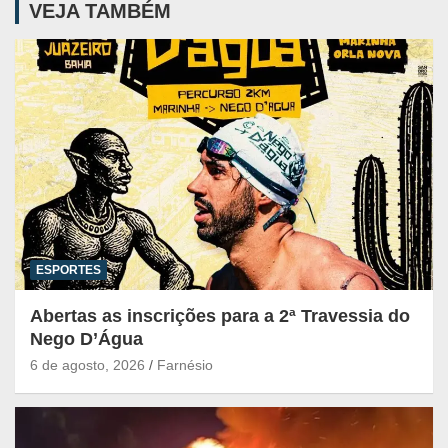
VEJA TAMBÉM
ESPORTES
Abertas as inscrições para a 2ª Travessia do
Nego D’Água
6 de agosto, 2026
Farnésio