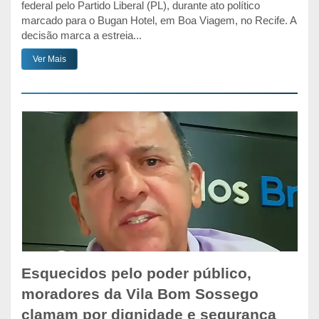
federal pelo Partido Liberal (PL), durante ato político
marcado para o Bugan Hotel, em Boa Viagem, no Recife. A
decisão marca a estreia...
Ver Mais
Esquecidos pelo poder público,
moradores da Vila Bom Sossego
clamam por dignidade e segurança