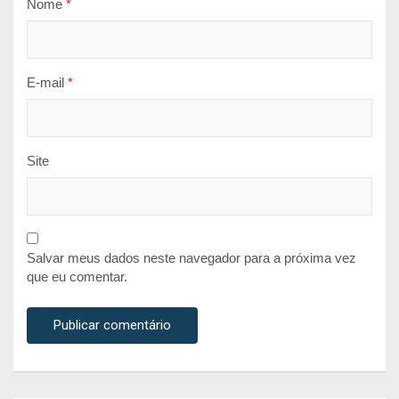
Nome
*
E-mail
*
Site
Salvar meus dados neste navegador para a próxima vez
que eu comentar.