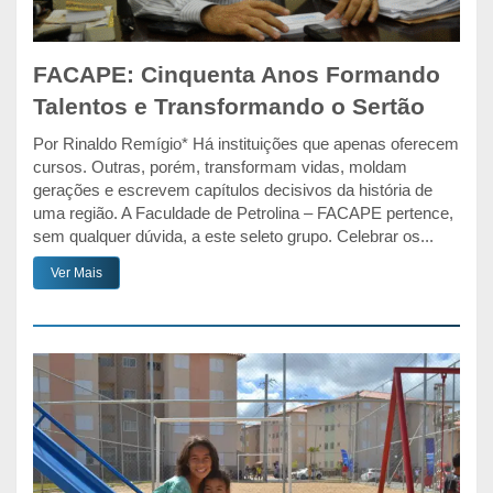
FACAPE: Cinquenta Anos Formando
Talentos e Transformando o Sertão
Por Rinaldo Remígio* Há instituições que apenas oferecem
cursos. Outras, porém, transformam vidas, moldam
gerações e escrevem capítulos decisivos da história de
uma região. A Faculdade de Petrolina – FACAPE pertence,
sem qualquer dúvida, a este seleto grupo. Celebrar os...
Ver Mais