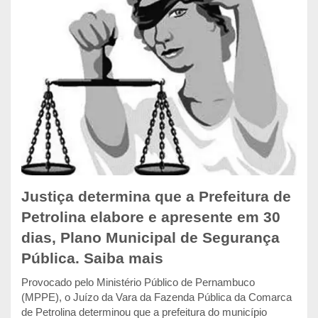
Justiça determina que a Prefeitura de
Petrolina elabore e apresente em 30
dias, Plano Municipal de Segurança
Pública. Saiba mais
Provocado pelo Ministério Público de Pernambuco
(MPPE), o Juízo da Vara da Fazenda Pública da Comarca
de Petrolina determinou que a prefeitura do município