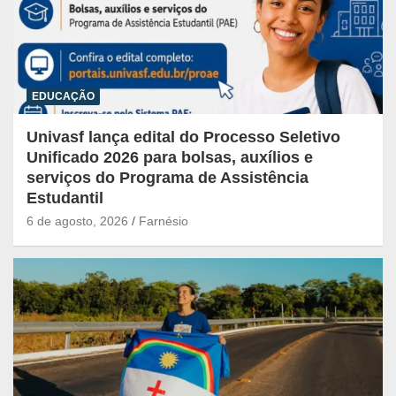
EDUCAÇÃO
Univasf lança edital do Processo Seletivo
Unificado 2026 para bolsas, auxílios e
serviços do Programa de Assistência
Estudantil
6 de agosto, 2026
Farnésio