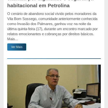
habitacional em Petrolina
O cenário de abandono social vivido pelos moradores da
Vila Bom Sossego, comunidade anteriormente conhecida
como Invasão dos Palmares, ganhou voz na noite da
última quinta-feira (17), durante um encontro marcado por
relatos emocionantes e cobranças por direitos básicos.
Mais...
Ver Mais