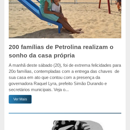
200 famílias de Petrolina realizam o
sonho da casa própria
A manhã deste sábado (20), foi de extrema felicidades para
20o famílias, contempladas com a entrega das chaves de
sua casa em ato que contou com a presença da
governadora Raquel Lyra, prefeito Simão Durando e
secretários municipais. Veja o...
Ver Mais