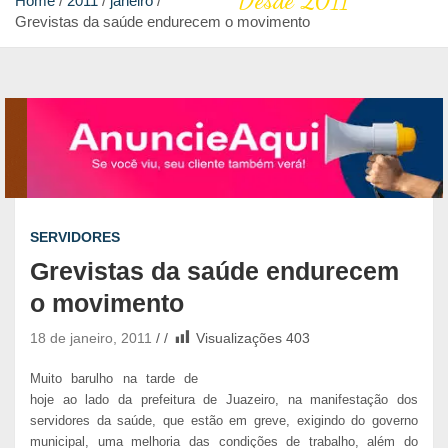
Desde 2011
Home
2011
janeiro
Grevistas da saúde endurecem o movimento
SERVIDORES
Grevistas da saúde endurecem
o movimento
18 de janeiro, 2011
Visualizações
403
Muito barulho na tarde de
hoje ao lado da prefeitura de Juazeiro, na manifestação dos
servidores da saúde, que estão em greve, exigindo do governo
municipal, uma melhoria das condições de trabalho, além do