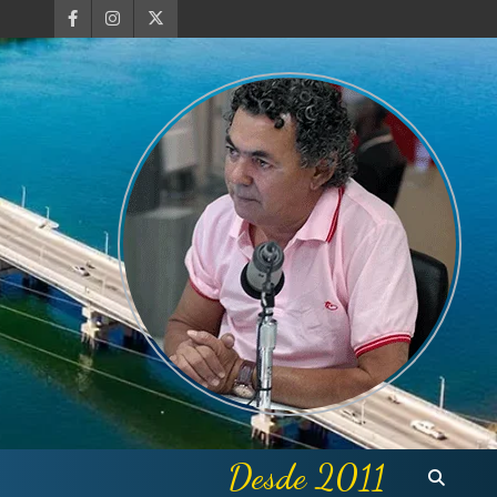
Desde 2011