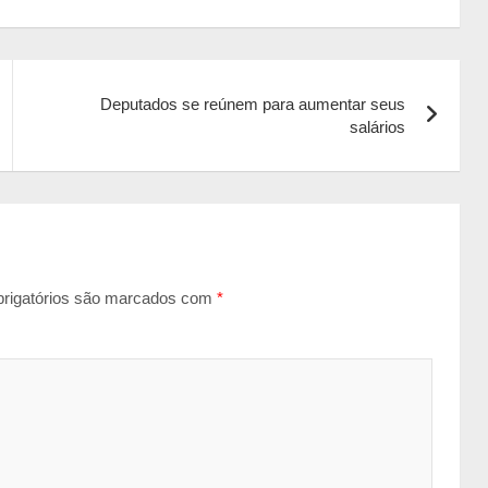
Deputados se reúnem para aumentar seus
salários
rigatórios são marcados com
*