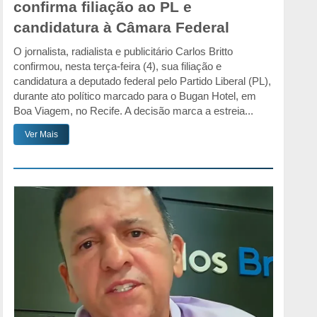
confirma filiação ao PL e
candidatura à Câmara Federal
O jornalista, radialista e publicitário Carlos Britto
confirmou, nesta terça-feira (4), sua filiação e
candidatura a deputado federal pelo Partido Liberal (PL),
durante ato político marcado para o Bugan Hotel, em
Boa Viagem, no Recife. A decisão marca a estreia...
Ver Mais