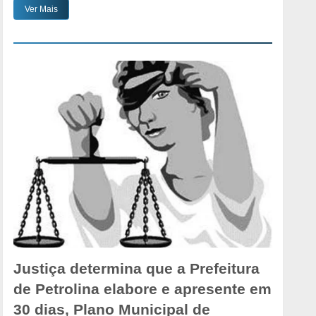
Ver Mais
Justiça determina que a Prefeitura
de Petrolina elabore e apresente em
30 dias, Plano Municipal de