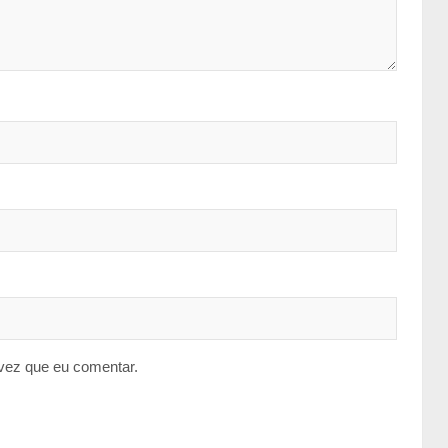
vez que eu comentar.