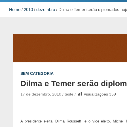
Home
2010
dezembro
Dilma e Temer serão diplomados hoj
SEM CATEGORIA
Dilma e Temer serão diplo
17 de dezembro, 2010
teste
Visualizações
359
A presidente eleita, Dilma Rousseff, e o vice eleito, Michel 