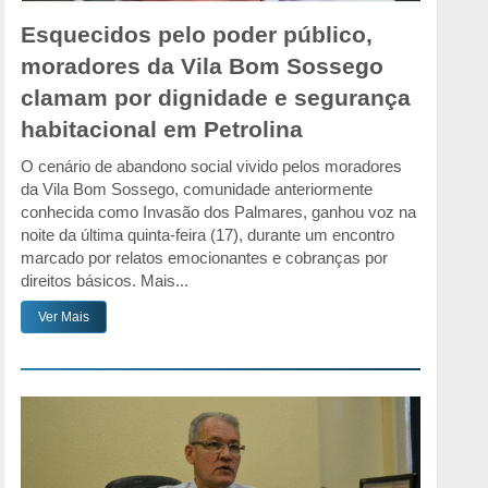
Esquecidos pelo poder público,
moradores da Vila Bom Sossego
clamam por dignidade e segurança
habitacional em Petrolina
O cenário de abandono social vivido pelos moradores
da Vila Bom Sossego, comunidade anteriormente
conhecida como Invasão dos Palmares, ganhou voz na
noite da última quinta-feira (17), durante um encontro
marcado por relatos emocionantes e cobranças por
direitos básicos. Mais...
Ver Mais