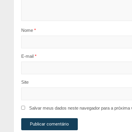
Nome
*
E-mail
*
Site
Salvar meus dados neste navegador para a próxima 