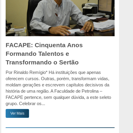
FACAPE: Cinquenta Anos
Formando Talentos e
Transformando o Sertão
Por Rinaldo Remígio* Há instituições que apenas
oferecem cursos. Outras, porém, transformam vidas,
moldam gerações e escrevem capítulos decisivos da
história de uma região. A Faculdade de Petrolina –
FACAPE pertence, sem qualquer dúvida, a este seleto
grupo. Celebrar os...
Ver Mais