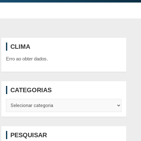
CLIMA
Erro ao obter dados.
CATEGORIAS
Categorias
PESQUISAR