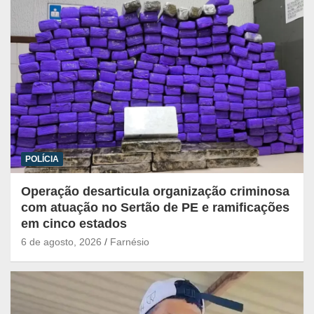
POLÍCIA
Operação desarticula organização criminosa
com atuação no Sertão de PE e ramificações
em cinco estados
6 de agosto, 2026
Farnésio