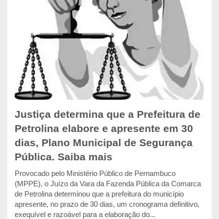
Justiça determina que a Prefeitura de
Petrolina elabore e apresente em 30
dias, Plano Municipal de Segurança
Pública. Saiba mais
Provocado pelo Ministério Público de Pernambuco
(MPPE), o Juízo da Vara da Fazenda Pública da Comarca
de Petrolina determinou que a prefeitura do município
apresente, no prazo de 30 dias, um cronograma definitivo,
exequível e razoável para a elaboração do...