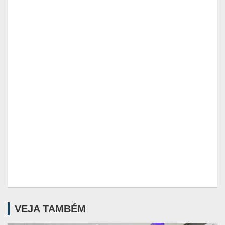
VEJA TAMBÉM