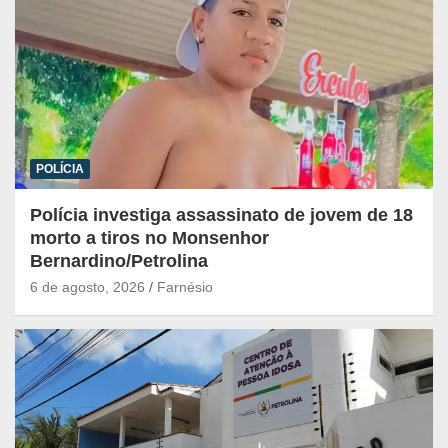
POLÍCIA
Polícia investiga assassinato de jovem de 18
morto a tiros no Monsenhor
Bernardino/Petrolina
6 de agosto, 2026
Farnésio