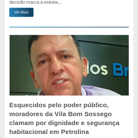
decisão marca a estreia...
Ver Mais
Esquecidos pelo poder público,
moradores da Vila Bom Sossego
clamam por dignidade e segurança
habitacional em Petrolina