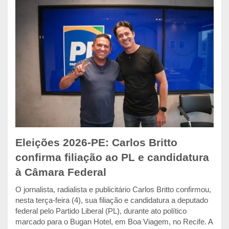
Eleições 2026-PE: Carlos Britto
confirma filiação ao PL e candidatura
à Câmara Federal
O jornalista, radialista e publicitário Carlos Britto confirmou,
nesta terça-feira (4), sua filiação e candidatura a deputado
federal pelo Partido Liberal (PL), durante ato político
marcado para o Bugan Hotel, em Boa Viagem, no Recife. A