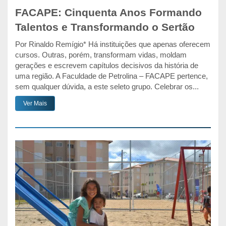
FACAPE: Cinquenta Anos Formando
Talentos e Transformando o Sertão
Por Rinaldo Remígio* Há instituições que apenas oferecem
cursos. Outras, porém, transformam vidas, moldam
gerações e escrevem capítulos decisivos da história de
uma região. A Faculdade de Petrolina – FACAPE pertence,
sem qualquer dúvida, a este seleto grupo. Celebrar os...
Ver Mais