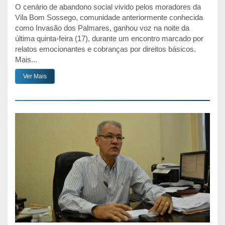
O cenário de abandono social vivido pelos moradores da
Vila Bom Sossego, comunidade anteriormente conhecida
como Invasão dos Palmares, ganhou voz na noite da
última quinta-feira (17), durante um encontro marcado por
relatos emocionantes e cobranças por direitos básicos.
Mais...
Ver Mais