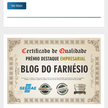
Ver Mais